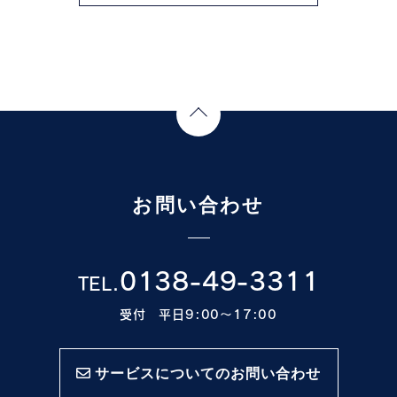
Page Top
お問い合わせ
0138-49-3311
TEL.
受付 平日9:00〜17:00
サービスについてのお問い合わせ