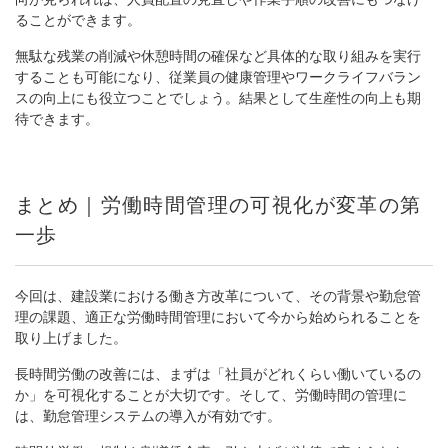
ることができます。
無駄な残業の削減や休憩時間の確保など具体的な取り組みを実行
することも可能になり、従業員の健康管理やワークライフバラン
スの向上にも役立つことでしょう。結果として生産性の向上も期
待できます。
まとめ｜労働時間管理の可視化が変革の第
一歩
今回は、建設業における働き方改革について、その背景や勤怠管
理の課題、適正な労働時間管理において今から始められることを
取り上げました。
長時間労働の改善には、まずは「社員がどれくらい働いているの
か」を可視化することが大切です。そして、労働時間の管理に
は、勤怠管理システムの導入が有効です。