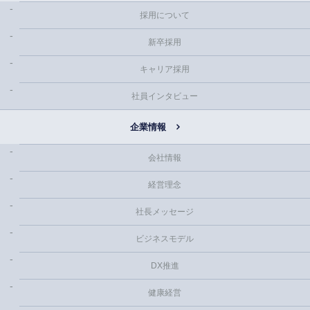
採用について
新卒採用
キャリア採用
社員インタビュー
企業情報
会社情報
経営理念
社長メッセージ
ビジネスモデル
DX推進
健康経営