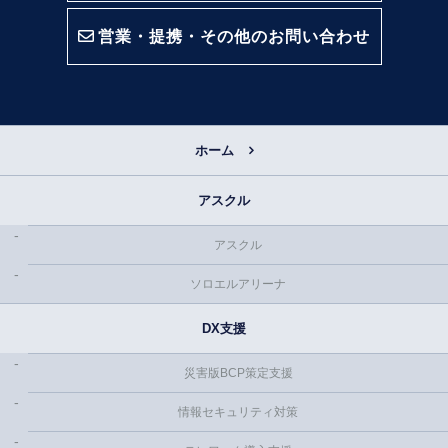
営業・提携・その他のお問い合わせ
ホーム
アスクル
アスクル
ソロエルアリーナ
DX支援
災害版BCP策定支援
情報セキュリティ対策