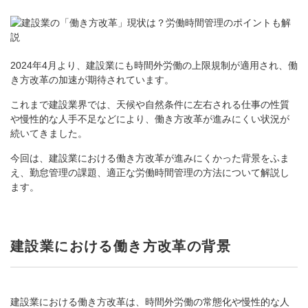
2024年4月より、建設業にも時間外労働の上限規制が適用され、働
き方改革の加速が期待されています。
これまで建設業界では、天候や自然条件に左右される仕事の性質
や慢性的な人手不足などにより、働き方改革が進みにくい状況が
続いてきました。
今回は、建設業における働き方改革が進みにくかった背景をふま
え、勤怠管理の課題、適正な労働時間管理の方法について解説し
ます。
建設業における働き方改革の背景
建設業における働き方改革は、時間外労働の常態化や慢性的な人