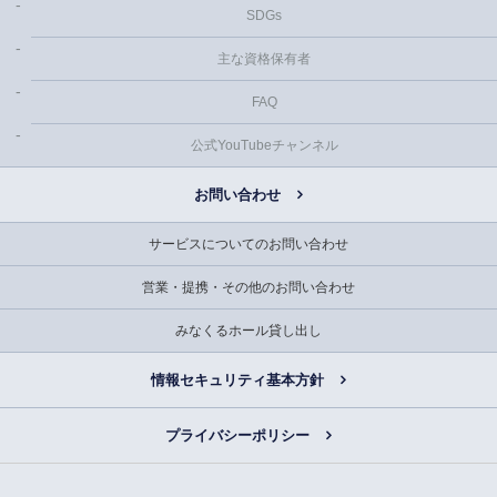
SDGs
主な資格保有者
FAQ
公式YouTubeチャンネル
お問い合わせ
サービスについてのお問い合わせ
営業・提携・その他のお問い合わせ
みなくるホール貸し出し
情報セキュリティ基本方針
プライバシーポリシー