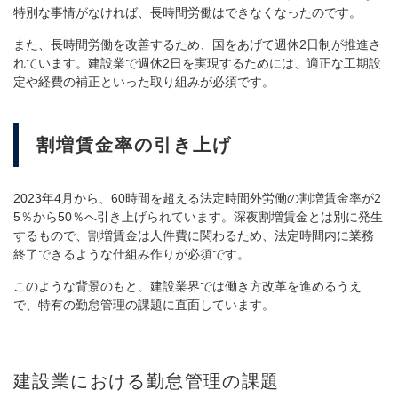
特別な事情がなければ、長時間労働はできなくなったのです。
また、長時間労働を改善するため、国をあげて週休2日制が推進さ
れています。建設業で週休2日を実現するためには、適正な工期設
定や経費の補正といった取り組みが必須です。
割増賃金率の引き上げ
2023年4月から、60時間を超える法定時間外労働の割増賃金率が2
5％から50％へ引き上げられています。深夜割増賃金とは別に発生
するもので、割増賃金は人件費に関わるため、法定時間内に業務
終了できるような仕組み作りが必須です。
このような背景のもと、建設業界では働き方改革を進めるうえ
で、特有の勤怠管理の課題に直面しています。
建設業における勤怠管理の課題