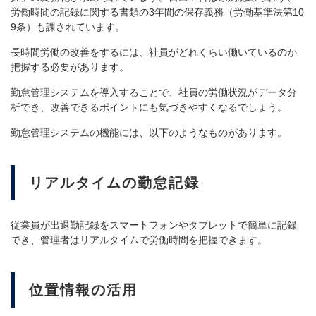
労働時間の記録に関する書類の3年間の保存義務（労働基準法第10
9条）も課されています。
長時間労働の改善をするには、社員がどれくらい働いているのか
把握する必要があります。
勤怠管理システムを導入することで、社員の労働状況がデータ分
析でき、改善できるポイントにも気づきやすくなるでしょう。
勤怠管理システムの機能には、以下のようなものがあります。
リアルタイムの勤怠記録
従業員が出退勤記録をスマートフォンやタブレットで簡単に記録
でき、管理者はリアルタイムで労働時間を把握できます。
位置情報の活用