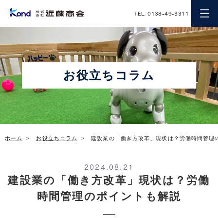
近藤商会
TEL. 0138-49-3311
お役立ちコラム
ホーム
お役立ちコラム
建設業の「働き方改革」現状は？労働時間管理
2024.08.21
建設業の「働き方改革」現状は？労働
時間管理のポイントも解説