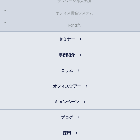
テレワーク導入支援
オフィス業務システム
kond光
セミナー
事例紹介
コラム
オフィスツアー
キャンペーン
ブログ
採用