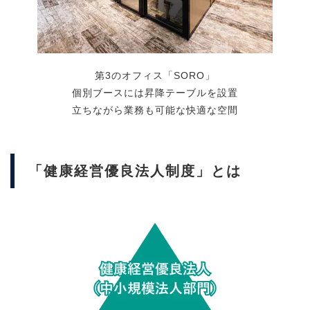
第3のオフィス「SORO」
個別ブースには昇降テーブルを設置
立ちながら業務も可能な快適な空間
「健康経営優良法人制度」とは