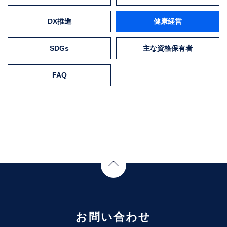
DX推進
健康経営
SDGs
主な資格保有者
FAQ
Page Top
お問い合わせ