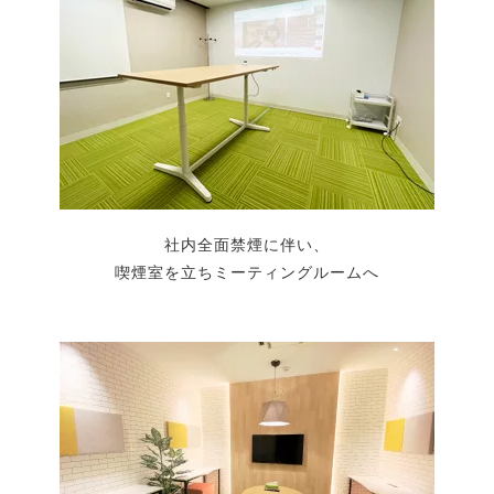
社内全面禁煙に伴い、
喫煙室を立ちミーティングルームへ