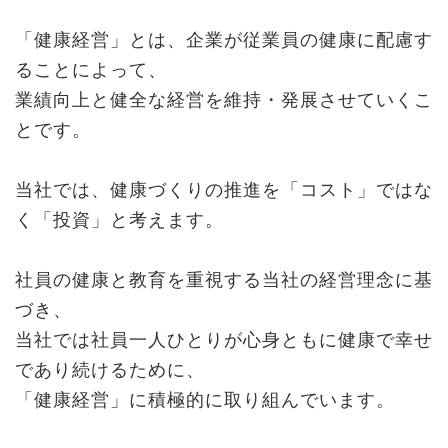
「健康経営」とは、企業が従業員の健康に配慮す
ることによって、
業績向上と健全な経営を維持・発展させていくこ
とです。
当社では、健康づくりの推進を「コスト」ではな
く「投資」と考えます。
社員の健康と教育を重視する当社の経営理念に基
づき、
当社では社員一人ひとりが心身ともに健康で幸せ
であり続けるために、
「健康経営」に積極的に取り組んでいます。