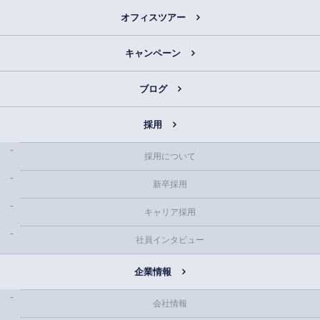
オフィスツアー
キャンペーン
ブログ
採用
採用について
新卒採用
キャリア採用
社員インタビュー
企業情報
会社情報