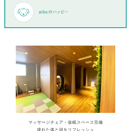
マッサージチェア・仮眠スペース完備
疲れた体と頭をリフレッシュ