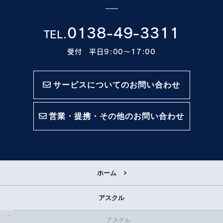
0138-49-3311
TEL.
受付 平日9:00〜17:00
サービスについてのお問い合わせ
営業・提携・その他のお問い合わせ
ホーム
アスクル
アスクル