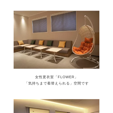
女性更衣室「FLOWER」
「気持ちまで着替えられる」空間です