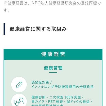
※健康経営は、NPO法人健康経営研究会の登録商標で
す。
健康経営に関する取組み