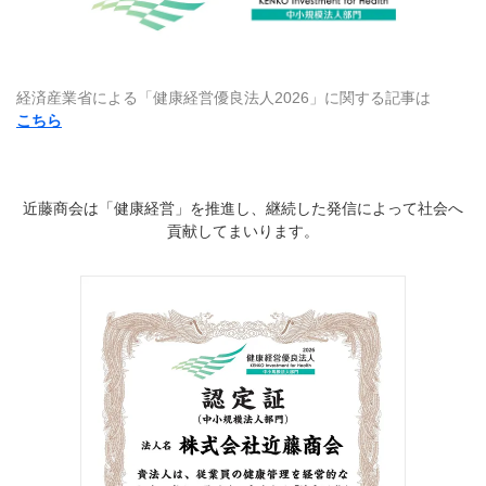
経済産業省による「健康経営優良法人2026」に関する記事は
こちら
近藤商会は「健康経営」を推進し、継続した発信によって社会へ
貢献してまいります。