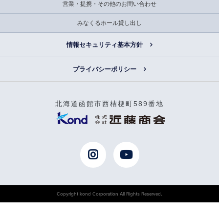
営業・提携・その他のお問い合わせ
みなくるホール貸し出し
情報セキュリティ基本方針
プライバシーポリシー
北海道函館市西桔梗町589番地
Copyright kond Corporation All Rights Reserved.