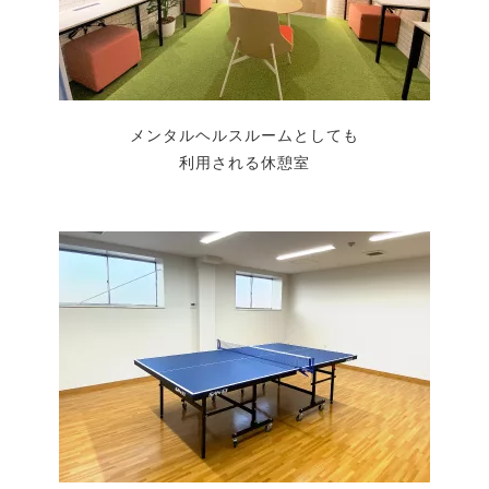
メンタルヘルスルームとしても
利用される休憩室