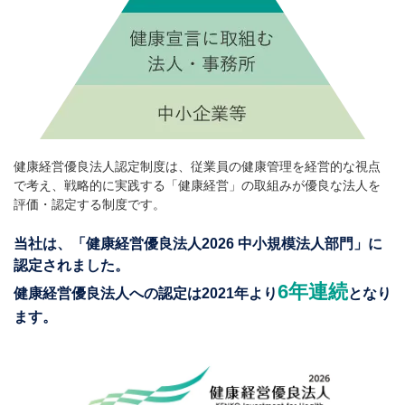
健康経営優良法人認定制度は、従業員の健康管理を経営的な視点
で考え、
戦略的に実践する「健康経営」の取組みが優良な法人を
評価・認定する制度です。
当社は、「健康経営優良法人2026 中小規模法人部門」に
認定されました。
6年連続
健康経営優良法人への認定は2021年より
となり
ます。