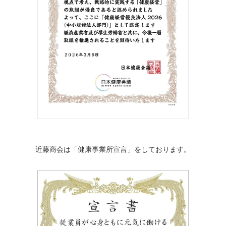
近藤商会は「健康事業所宣言」をしております。