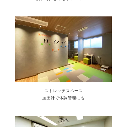
ストレッチスペース
血圧計で体調管理にも