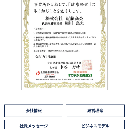
会社情報
経営理念
社長メッセージ
ビジネスモデル