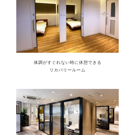
体調がすぐれない時に休憩できる
リカバリールーム