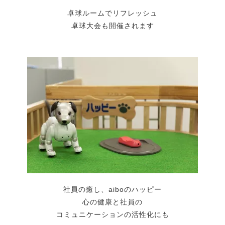
卓球ルームでリフレッシュ
卓球大会も開催されます
社員の癒し、aiboのハッピー
心の健康と社員の
コミュニケーションの活性化にも