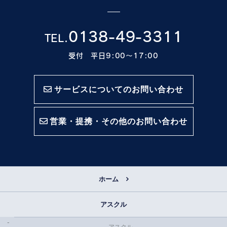
0138-49-3311
TEL.
受付 平日9:00〜17:00
サービスについてのお問い合わせ
営業・提携・その他のお問い合わせ
ホーム
アスクル