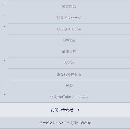
経営理念
社長メッセージ
ビジネスモデル
DX推進
健康経営
SDGs
主な資格保有者
FAQ
公式YouTubeチャンネル
お問い合わせ
サービスについてのお問い合わせ