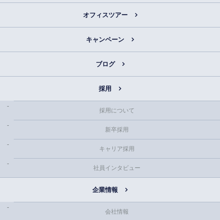
オフィスツアー
キャンペーン
ブログ
採用
採用について
新卒採用
キャリア採用
社員インタビュー
企業情報
会社情報