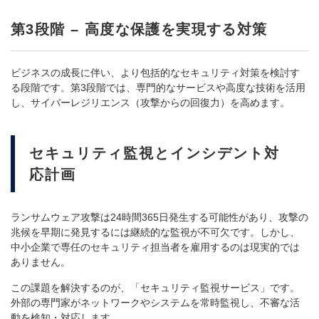
第3段階 – 高度な保護を実現する対策
ビジネスの成長に伴い、より包括的なセキュリティ対策を検討す
る段階です。第3段階では、専門的なサービスや高度な技術を活用
し、サイバーレジリエンス（攻撃からの回復力）を高めます。
セキュリティ監視とインシデント対
応計画
ランサムウェア攻撃は24時間365日発生する可能性があり、攻撃の
兆候を早期に発見するには継続的な監視が不可欠です。しかし、
中小企業で専任のセキュリティ担当者を雇用するのは現実的では
ありません。
この課題を解決するのが、「セキュリティ監視サービス」です。
外部の専門家がネットワークやシステムを常時監視し、不審な活
動を検知・対応します。