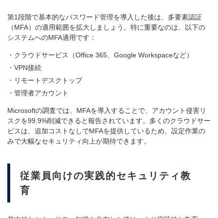
第1段階で基本的なパスワード管理を導入した後は、多要素認証
（MFA）の適用範囲を拡大しましょう。特に重要なのは、以下の
システムへのMFA適用です：
クラウドサービス（Office 365、Google Workspaceなど）
VPN接続
リモートデスクトップ
管理者アカウント
Microsoftの調査では、MFAを導入することで、アカウント侵害リ
スクを99.9%削減できると報告されています。多くのクラウドサー
ビスは、追加コストなしでMFAを提供しているため、設定作業の
みで大幅なセキュリティ向上が期待できます。
従業員向けの実践的セキュリティ教
育