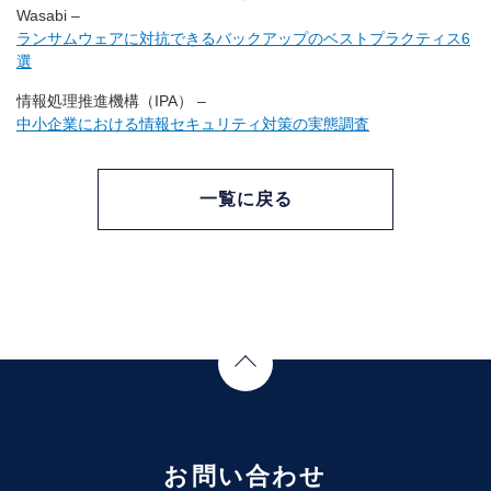
Wasabi –
ランサムウェアに対抗できるバックアップのベストプラクティス6
選
情報処理推進機構（IPA） –
中小企業における情報セキュリティ対策の実態調査
一覧に戻る
Page Top
お問い合わせ