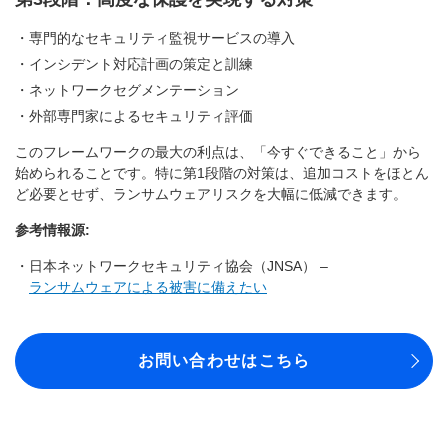
専門的なセキュリティ監視サービスの導入
インシデント対応計画の策定と訓練
ネットワークセグメンテーション
外部専門家によるセキュリティ評価
このフレームワークの最大の利点は、「今すぐできること」から
始められることです。特に第1段階の対策は、追加コストをほとん
ど必要とせず、ランサムウェアリスクを大幅に低減できます。
参考情報源:
日本ネットワークセキュリティ協会（JNSA） –
ランサムウェアによる被害に備えたい
お問い合わせはこちら