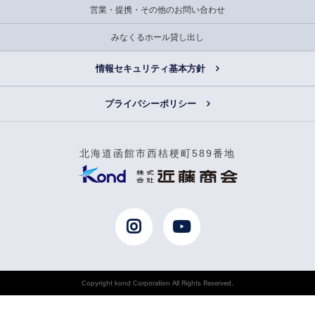
営業・提携・その他のお問い合わせ
みなくるホール貸し出し
情報セキュリティ基本方針
プライバシーポリシー
北海道函館市西桔梗町589番地
Copyright kond Corporation All Rights Reserved.