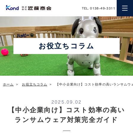
近藤商会
TEL. 0138-49-3311
お役立ちコラム
ホーム
お役立ちコラム
【中小企業向け】コスト効率の高いランサムウ
2025.09.02
【中小企業向け】コスト効率の高い
ランサムウェア対策完全ガイド