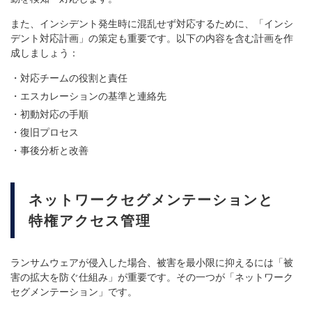
また、インシデント発生時に混乱せず対応するために、「インシ
デント対応計画」の策定も重要です。以下の内容を含む計画を作
成しましょう：
対応チームの役割と責任
エスカレーションの基準と連絡先
初動対応の手順
復旧プロセス
事後分析と改善
ネットワークセグメンテーションと
特権アクセス管理
ランサムウェアが侵入した場合、被害を最小限に抑えるには「被
害の拡大を防ぐ仕組み」が重要です。その一つが「ネットワーク
セグメンテーション」です。