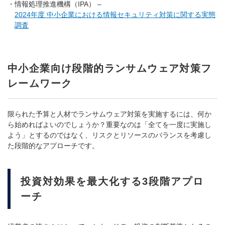
情報処理推進機構（IPA） –
2024年度 中小企業における情報セキュリティ対策に関する実態
調査
中小企業向け段階的ランサムウェア対策フ
レームワーク
限られた予算と人材でランサムウェア対策を実施するには、何か
ら始めればよいのでしょうか？重要なのは「全てを一度に実施し
よう」とするのではなく、リスクとリソースのバランスを考慮し
た段階的なアプローチです。
投資対効果を最大化する3段階アプロ
ーチ