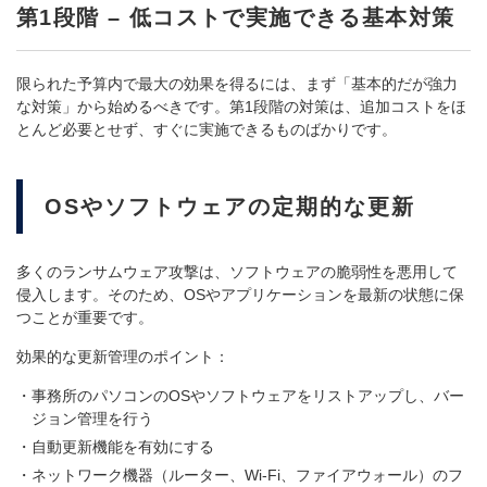
第1段階 – 低コストで実施できる基本対策
限られた予算内で最大の効果を得るには、まず「基本的だが強力
な対策」から始めるべきです。第1段階の対策は、追加コストをほ
とんど必要とせず、すぐに実施できるものばかりです。
OSやソフトウェアの定期的な更新
多くのランサムウェア攻撃は、ソフトウェアの脆弱性を悪用して
侵入します。そのため、OSやアプリケーションを最新の状態に保
つことが重要です。
効果的な更新管理のポイント：
事務所のパソコンのOSやソフトウェアをリストアップし、バー
ジョン管理を行う
自動更新機能を有効にする
ネットワーク機器（ルーター、Wi-Fi、ファイアウォール）のフ