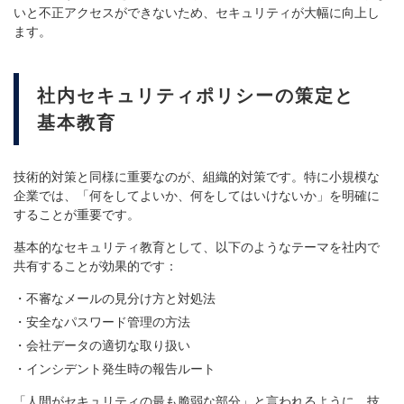
いと不正アクセスができないため、セキュリティが大幅に向上し
ます。
社内セキュリティポリシーの策定と
基本教育
技術的対策と同様に重要なのが、組織的対策です。特に小規模な
企業では、「何をしてよいか、何をしてはいけないか」を明確に
することが重要です。
基本的なセキュリティ教育として、以下のようなテーマを社内で
共有することが効果的です：
不審なメールの見分け方と対処法
安全なパスワード管理の方法
会社データの適切な取り扱い
インシデント発生時の報告ルート
「人間がセキュリティの最も脆弱な部分」と言われるように、技