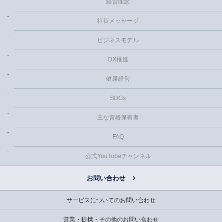
経営理念
社長メッセージ
ビジネスモデル
DX推進
健康経営
SDGs
主な資格保有者
FAQ
公式YouTubeチャンネル
お問い合わせ
サービスについてのお問い合わせ
営業・提携・その他のお問い合わせ