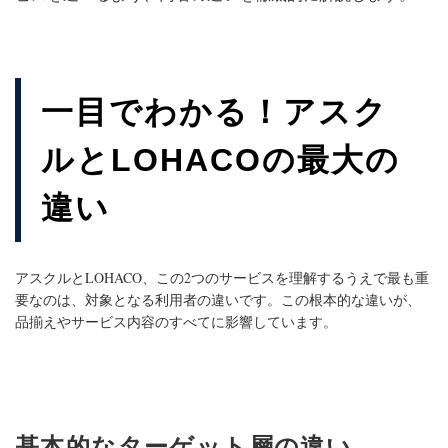
一目でわかる！アスク
ルと
LOHACO
の最大の
違い
アスクルと
LOHACO
、この2つのサービスを理解するうえで最も重
要なのは、対象となる利用者の違いです。この根本的な違いが、
品揃えやサービス内容のすべてに影響しています。
基本的なターゲット層の違い