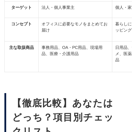
ターゲット
法人・個人事業主
個人・家
コンセプト
オフィスに必要なモノをまとめてお
暮らしに
届け
ッピング
主な取扱商品
事務用品、OA・PC用品、現場用
日用品、
品、医療・介護用品
メ、医薬
品
【徹底比較】あなたは
どっち？項目別チェッ
クリスト