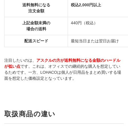
送料無料になる
税込2,000円以上
注文金額
上記金額未満の
440円（税込）
場合の送料
配送スピード
最短当日または翌日お届け
注目したいのは、
アスクルの方が送料無料になる金額のハードル
が低い点
です。これは、オフィスでの継続的な購入を想定してい
るためです。一方、
LOHACO
は個人が日用品をまとめ買いする場
面を想定した価格設定となっています。
取扱商品の違い