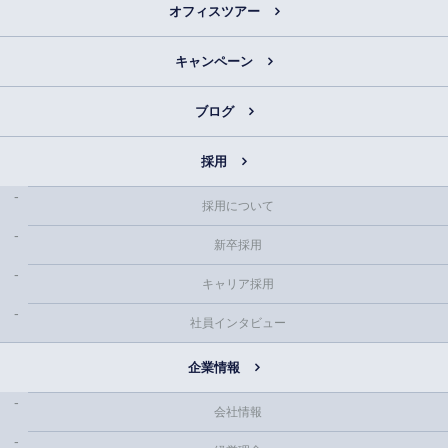
オフィスツアー
キャンペーン
ブログ
採用
採用について
新卒採用
キャリア採用
社員インタビュー
企業情報
会社情報