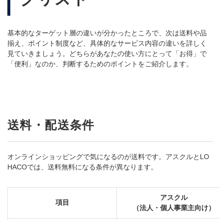
基本的なターゲット層の違いが分かったところで、次は送料や品
揃え、ポイント制度など、具体的なサービス内容の違いを詳しく
見ていきましょう。どちらがあなたの使い方にとって「お得」で
「便利」なのか、判断するためのポイントをご紹介します。
送料・配送条件
オンラインショッピングで気になるのが送料です。アスクルと
LO
HACO
では、送料無料になる条件が異なります。
アスクル
項目
（法人・個人事業主向け）