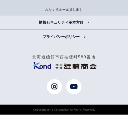
みなくるホール貸し出し
情報セキュリティ基本方針
プライバシーポリシー
北海道函館市西桔梗町589番地
Copyright kond Corporation All Rights Reserved.