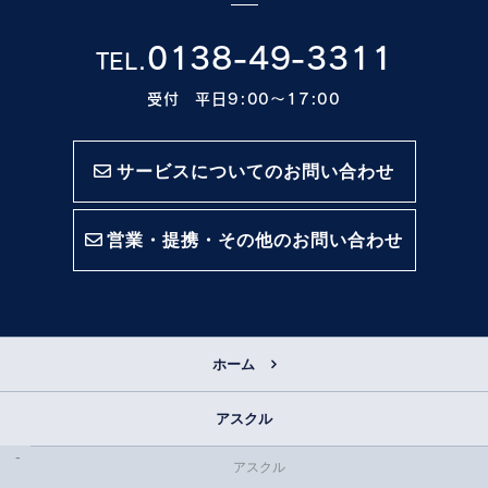
0138-49-3311
TEL.
受付 平日9:00〜17:00
サービスについてのお問い合わせ
営業・提携・その他のお問い合わせ
ホーム
アスクル
アスクル