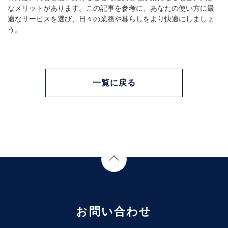
なメリットがあります。この記事を参考に、あなたの使い方に最
適なサービスを選び、日々の業務や暮らしをより快適にしましょ
う。
一覧に戻る
Page Top
お問い合わせ