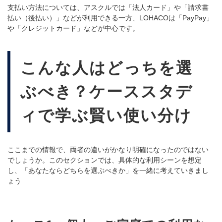
支払い方法については、アスクルでは「法人カード」や「請求書
払い（後払い）」などが利用できる一方、
LOHACO
は「PayPay」
や「クレジットカード」などが中心です。
こんな人はどっちを選
ぶべき？ケーススタデ
ィで学ぶ賢い使い分け
ここまでの情報で、両者の違いがかなり明確になったのではない
でしょうか。このセクションでは、具体的な利用シーンを想定
し、「あなたならどちらを選ぶべきか」を一緒に考えていきまし
ょう