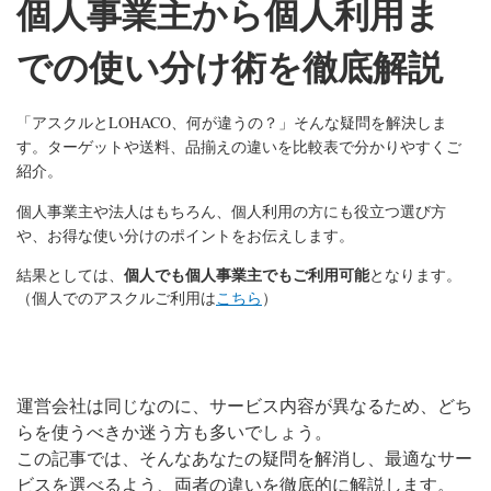
個人事業主から個人利用ま
での使い分け術を徹底解説
「アスクルと
LOHACO
、何が違うの？」そんな疑問を解決しま
す。ターゲットや送料、品揃えの違いを比較表で分かりやすくご
紹介。
個人事業主や法人はもちろん、個人利用の方にも役立つ選び方
や、お得な使い分けのポイントをお伝えします。
結果としては、
個人でも個人事業主でもご利用可能
となります。
（個人でのアスクルご利用は
こちら
）
運営会社は同じなのに、サービス内容が異なるため、どち
らを使うべきか迷う方も多いでしょう。
この記事では、そんなあなたの疑問を解消し、最適なサー
ビスを選べるよう、両者の違いを徹底的に解説します。