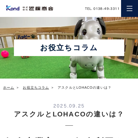
近藤商会
TEL. 0138-49-3311
お役立ちコラム
ホーム
お役立ちコラム
アスクルとLOHACOの違いは？
2025.09.25
アスクルとLOHACOの違いは？