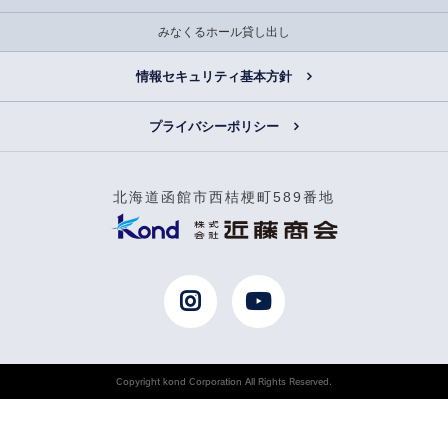
みなくるホール貸し出し
情報セキュリティ基本方針
プライバシーポリシー
北海道函館市西桔梗町589番地
Copyright kond Corporation All Rights Reserved.