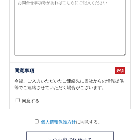
同意事項
今後、ご入力いただいたご連絡先に当社からの情報提供
等でご連絡させていただく場合がございます。
同意する
個人情報保護方針
に同意する。