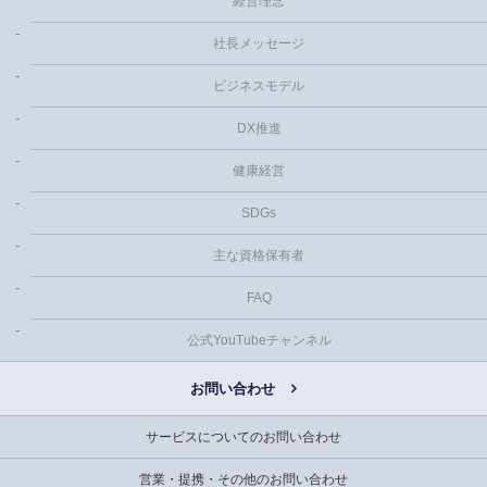
経営理念
社長メッセージ
ビジネスモデル
DX推進
健康経営
SDGs
主な資格保有者
FAQ
公式YouTubeチャンネル
お問い合わせ
サービスについてのお問い合わせ
営業・提携・その他のお問い合わせ