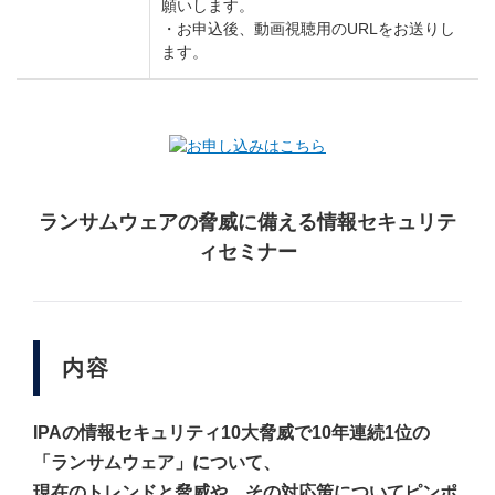
願いします。
・お申込後、動画視聴用のURLをお送りし
ます。
ランサムウェアの脅威に備える情報セキュリテ
ィセミナー
内容
IPAの情報セキュリティ10大脅威で10年連続1位の
「ランサムウェア」について、
現在のトレンドと脅威や、その対応策について
ピンポ