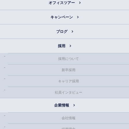
オフィスツアー
キャンペーン
ブログ
採用
採用について
新卒採用
キャリア採用
社員インタビュー
企業情報
会社情報