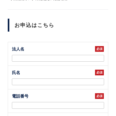
お申込はこちら
法人名
氏名
電話番号