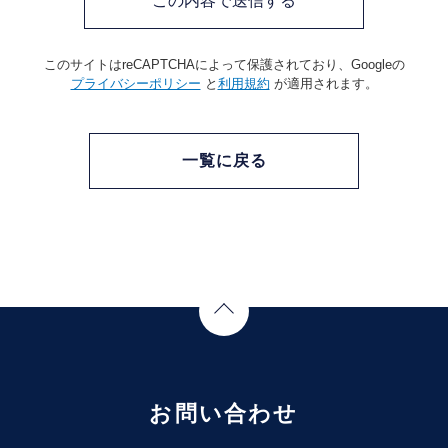
このサイトはreCAPTCHAによって保護されており、Googleの
プライバシーポリシー
と
利用規約
が適用されます。
一覧に戻る
Page Top
お問い合わせ