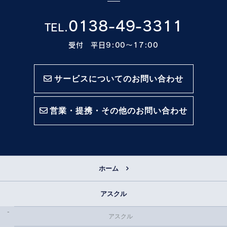
0138-49-3311
TEL.
受付 平日9:00〜17:00
サービスについてのお問い合わせ
営業・提携・その他のお問い合わせ
ホーム
アスクル
アスクル