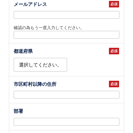
メールアドレス
確認の為もう一度入力してください。
都道府県
市区町村以降の住所
部署