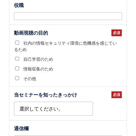
役職
動画視聴の目的
社内の情報セキュリティ環境に危機感を感じてい
るため
自己学習のため
情報収集のため
その他
当セミナーを知ったきっかけ
通信欄