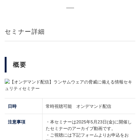
セミナー詳細
概要
日時
常時視聴可能 オンデマンド配信
注意事項
・本セミナーは2025年5月23日(金)に開催し
たセミナーのアーカイブ動画です。
・ご視聴には下記フォームよりお申込をお