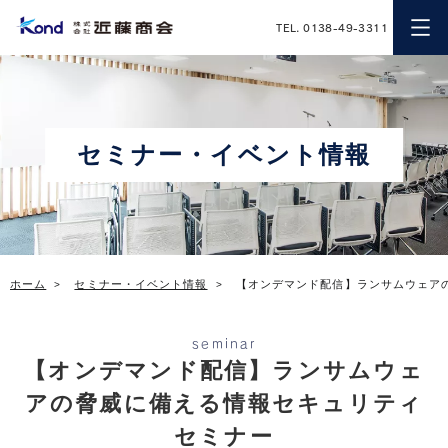
近藤商会
TEL. 0138-49-3311
セミナー・イベント情報
ホーム
セミナー・イベント情報
【オンデマンド配信】ランサムウェア
seminar
【オンデマンド配信】ランサムウェ
アの脅威に備える情報セキュリティ
セミナー