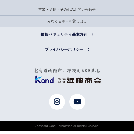
営業・提携・その他のお問い合わせ
みなくるホール貸し出し
情報セキュリティ基本方針
プライバシーポリシー
北海道函館市西桔梗町589番地
Copyright kond Corporation All Rights Reserved.