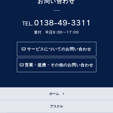
お問い合わせ
0138-49-3311
TEL.
受付 平日9:00〜17:00
サービスについてのお問い合わせ
営業・提携・その他のお問い合わせ
ホーム
アスクル