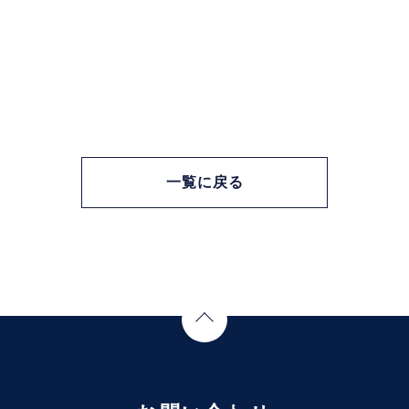
一覧に戻る
Page Top