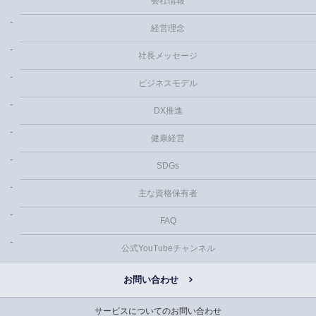
会社情報
経営理念
社長メッセージ
ビジネスモデル
DX推進
健康経営
SDGs
主な資格保有者
FAQ
公式YouTubeチャンネル
お問い合わせ
サービスについてのお問い合わせ