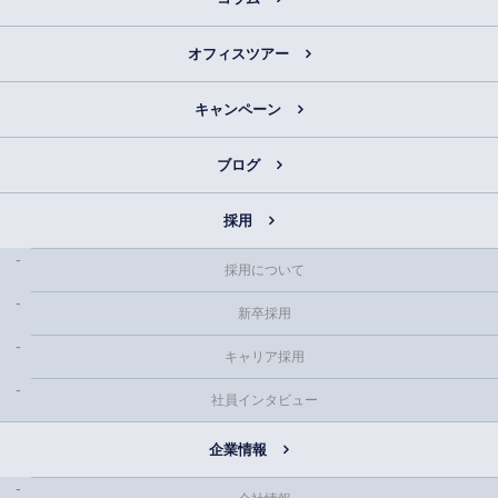
オフィスツアー
キャンペーン
ブログ
採用
採用について
新卒採用
キャリア採用
社員インタビュー
企業情報