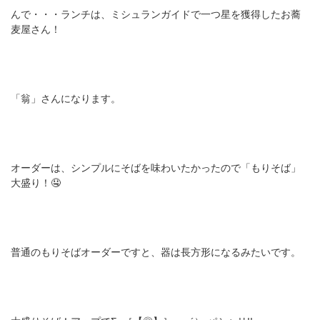
んで・・・ランチは、ミシュランガイドで一つ星を獲得したお蕎
麦屋さん！
「翁」さんになります。
オーダーは、シンプルにそばを味わいたかったので「もりそば」
大盛り！🤤
普通のもりそばオーダーですと、器は長方形になるみたいです。