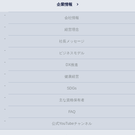
企業情報
会社情報
経営理念
社長メッセージ
ビジネスモデル
DX推進
健康経営
SDGs
主な資格保有者
FAQ
公式YouTubeチャンネル