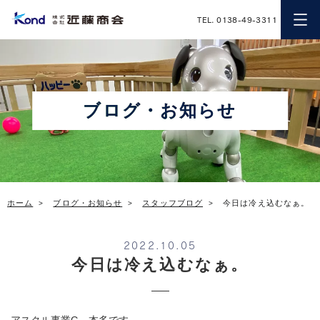
近藤商会
TEL. 0138-49-3311
ブログ・お知らせ
ホーム
ブログ・お知らせ
スタッフブログ
今日は冷え込むなぁ。
2022.10.05
今日は冷え込むなぁ。