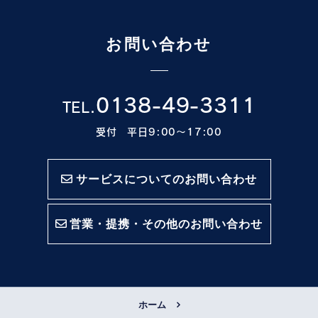
お問い合わせ
0138-49-3311
TEL.
受付 平日9:00〜17:00
サービスについてのお問い合わせ
営業・提携・その他のお問い合わせ
ホーム