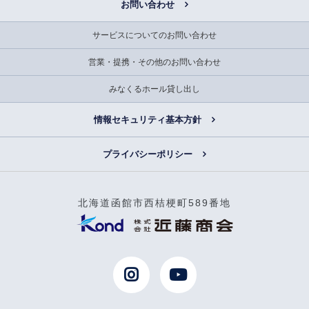
お問い合わせ
サービスについてのお問い合わせ
営業・提携・その他のお問い合わせ
みなくるホール貸し出し
情報セキュリティ基本方針
プライバシーポリシー
北海道函館市西桔梗町589番地