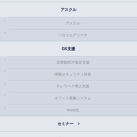
アスクル
アスクル
ソロエルアリーナ
DX支援
災害版BCP策定支援
情報セキュリティ対策
テレワーク導入支援
オフィス業務システム
kond光
セミナー