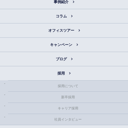
事例紹介
コラム
オフィスツアー
キャンペーン
ブログ
採用
採用について
新卒採用
キャリア採用
社員インタビュー