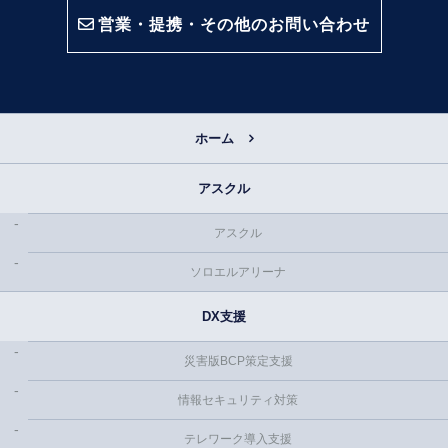
営業・提携・その他のお問い合わせ
ホーム
アスクル
アスクル
ソロエルアリーナ
DX支援
災害版BCP策定支援
情報セキュリティ対策
テレワーク導入支援