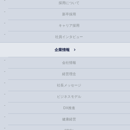
採用について
新卒採用
キャリア採用
社員インタビュー
企業情報
会社情報
経営理念
社長メッセージ
ビジネスモデル
DX推進
健康経営