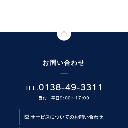
Page Top
お問い合わせ
0138-49-3311
TEL.
受付 平日9:00〜17:00
サービスについてのお問い合わせ