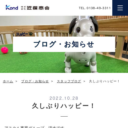
近藤商会
TEL. 0138-49-3311
ブログ・お知らせ
ホーム
ブログ・お知らせ
スタッフブログ
久しぶりハッピー！
2022.10.28
久しぶりハッピー！