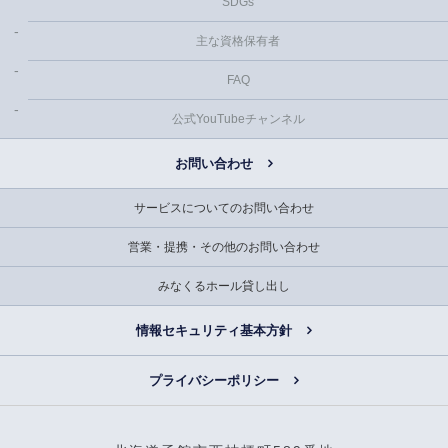
SDGs
主な資格保有者
FAQ
公式YouTubeチャンネル
お問い合わせ
サービスについてのお問い合わせ
営業・提携・その他のお問い合わせ
みなくるホール貸し出し
情報セキュリティ基本方針
プライバシーポリシー