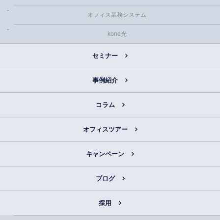
オフィス業務システム
kond光
セミナー
事例紹介
コラム
オフィスツアー
キャンペーン
ブログ
採用