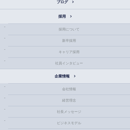
ブログ
採用
採用について
新卒採用
キャリア採用
社員インタビュー
企業情報
会社情報
経営理念
社長メッセージ
ビジネスモデル