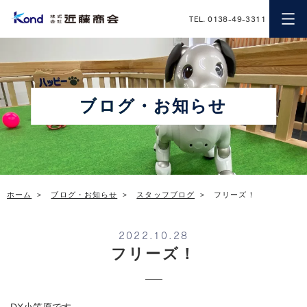
近藤商会
TEL. 0138-49-3311
ブログ・お知らせ
ホーム
ブログ・お知らせ
スタッフブログ
フリーズ！
2022.10.28
フリーズ！