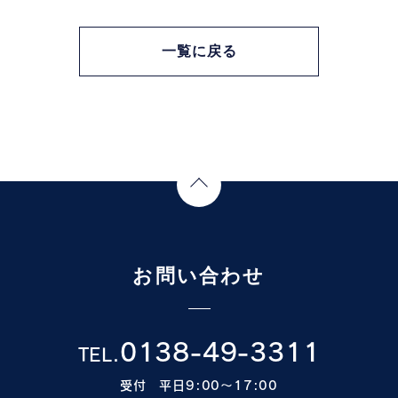
一覧に戻る
Page Top
お問い合わせ
0138-49-3311
TEL.
受付 平日9:00〜17:00