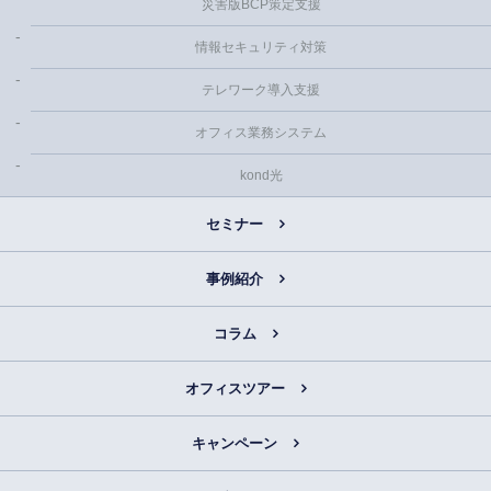
災害版BCP策定支援
情報セキュリティ対策
テレワーク導入支援
オフィス業務システム
kond光
セミナー
事例紹介
コラム
オフィスツアー
キャンペーン