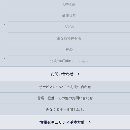
DX推進
健康経営
SDGs
主な資格保有者
FAQ
公式YouTubeチャンネル
お問い合わせ
サービスについてのお問い合わせ
営業・提携・その他のお問い合わせ
みなくるホール貸し出し
情報セキュリティ基本方針