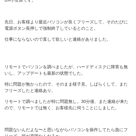
DX小笠原です。
先日、お客様より最近パソコンが良くフリーズして、そのたびに
電源ボタン長押しで強制終了しているとのこと。
仕事にならないので直して欲しいと連絡がありました。
リモートでパソコンを調べましたが、ハードディスクに障害も無
いし、アップデートも最新の状態でした。
特に問題が無かったので、そのまま様子見。しばらくして、また
フリーズしたと連絡あり。
リモートで調べましたが特に問題無し。30分後、また連絡が来た
ので、リモートでは無く、お客様先に伺うことにしました。
問題ないんだよな〜と思いながらパソコンを操作してたら急にフ