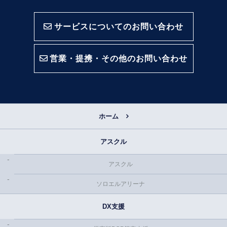
サービスについてのお問い合わせ
営業・提携・その他のお問い合わせ
ホーム
アスクル
アスクル
ソロエルアリーナ
DX支援