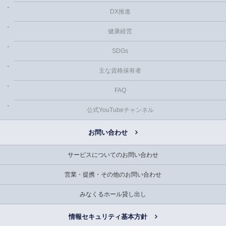
DX推進
健康経営
SDGs
主な資格保有者
FAQ
公式YouTubeチャンネル
お問い合わせ
サービスについてのお問い合わせ
営業・提携・その他のお問い合わせ
みなくるホール貸し出し
情報セキュリティ基本方針