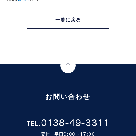
一覧に戻る
Page Top
お問い合わせ
0138-49-3311
TEL.
受付 平日9:00〜17:00