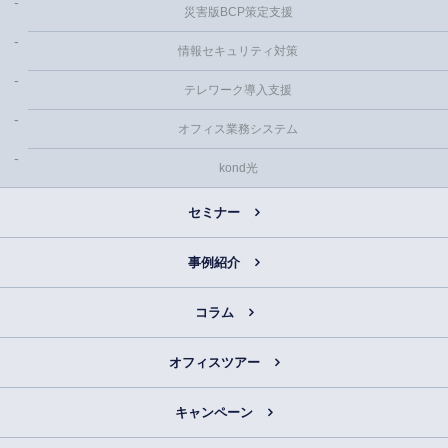
災害版BCP策定支援
情報セキュリティ対策
テレワーク導入支援
オフィス業務システム
kond光
セミナー
事例紹介
コラム
オフィスツアー
キャンペーン