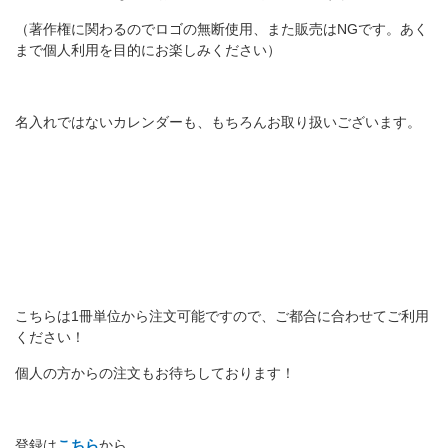
（著作権に関わるのでロゴの無断使用、また販売はNGです。あく
まで個人利用を目的にお楽しみください）
名入れではないカレンダーも、もちろんお取り扱いございます。
こちらは1冊単位から注文可能ですので、ご都合に合わせてご利用
ください！
個人の方からの注文もお待ちしております！
登録は
こちら
から