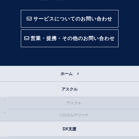
サービスについてのお問い合わせ
営業・提携・その他のお問い合わせ
ホーム
アスクル
アスクル
ソロエルアリーナ
DX支援