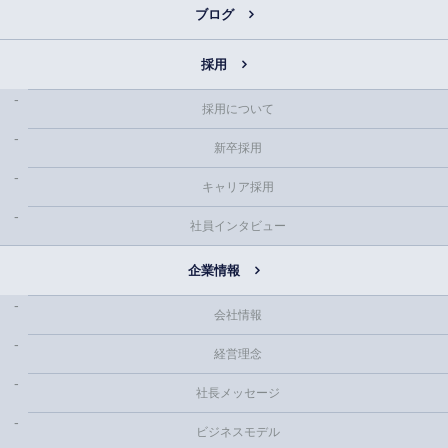
ブログ
採用
採用について
新卒採用
キャリア採用
社員インタビュー
企業情報
会社情報
経営理念
社長メッセージ
ビジネスモデル