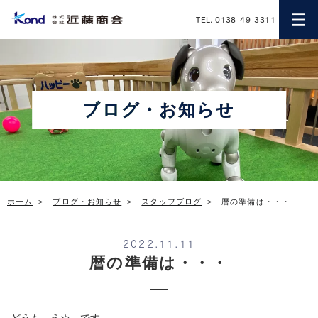
近藤商会
TEL. 0138-49-3311
ブログ・お知らせ
ホーム
ブログ・お知らせ
スタッフブログ
暦の準備は・・・
2022.11.11
暦の準備は・・・