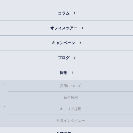
コラム
オフィスツアー
キャンペーン
ブログ
採用
採用について
新卒採用
キャリア採用
社員インタビュー