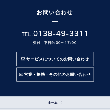
お問い合わせ
0138-49-3311
TEL.
受付 平日9:00〜17:00
サービスについてのお問い合わせ
営業・提携・その他のお問い合わせ
ホーム