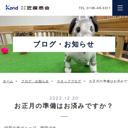
近藤商会
TEL. 0138-49-3311
ブログ・お知らせ
ホーム
ブログ・お知らせ
スタッフブログ
お正月の準備はお済みで
2022.12.20
お正月の準備はお済みですか？