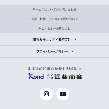
サービスについてのお問い合わせ
営業・提携・その他のお問い合わせ
みなくるホール貸し出し
情報セキュリティ基本方針
プライバシーポリシー
北海道函館市西桔梗町589番地