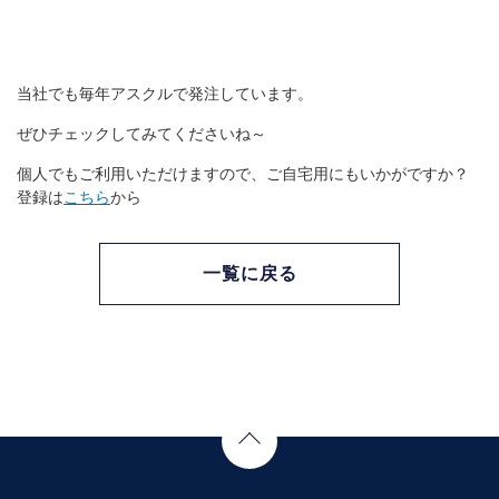
当社でも毎年アスクルで発注しています。
ぜひチェックしてみてくださいね～
個人でもご利用いただけますので、ご自宅用にもいかがですか？
登録は
こちら
から
一覧に戻る
Page Top