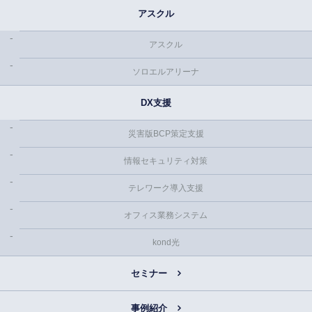
アスクル
アスクル
ソロエルアリーナ
DX支援
災害版BCP策定支援
情報セキュリティ対策
テレワーク導入支援
オフィス業務システム
kond光
セミナー
事例紹介