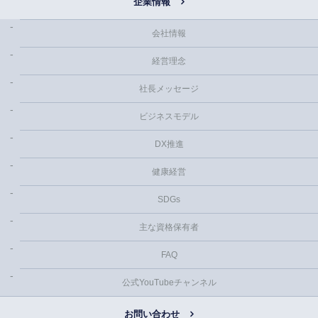
企業情報
会社情報
経営理念
社長メッセージ
ビジネスモデル
DX推進
健康経営
SDGs
主な資格保有者
FAQ
公式YouTubeチャンネル
お問い合わせ