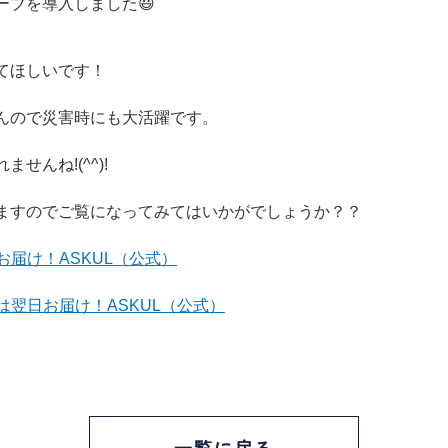
ブを導入しました😃
てほしいです！
んので災害時にも大活躍です。
んね!(^^)!
ますのでご覧になってみてはいかがでしょうか？？
お届け！ASKUL（公式）
は翌日お届け！ASKUL（公式）