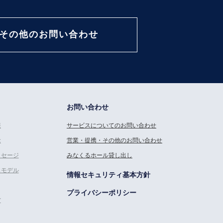
その他のお問い合わせ
お問い合わせ
報
サービスについてのお問い合わせ
念
営業・提携・その他のお問い合わせ
ッセージ
みなくるホール貸し出し
スモデル
情報セキュリティ基本方針
プライバシーポリシー
営