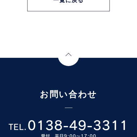
一覧に戻る
Page Top
お問い合わせ
0138-49-3311
TEL.
受付 平日9:00〜17:00