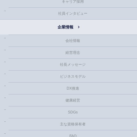
キャリア採用
社員インタビュー
企業情報
会社情報
経営理念
社長メッセージ
ビジネスモデル
DX推進
健康経営
SDGs
主な資格保有者
FAQ