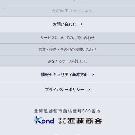
公式YouTubeチャンネル
お問い合わせ
サービスについてのお問い合わせ
営業・提携・その他のお問い合わせ
みなくるホール貸し出し
情報セキュリティ基本方針
プライバシーポリシー
北海道函館市西桔梗町589番地