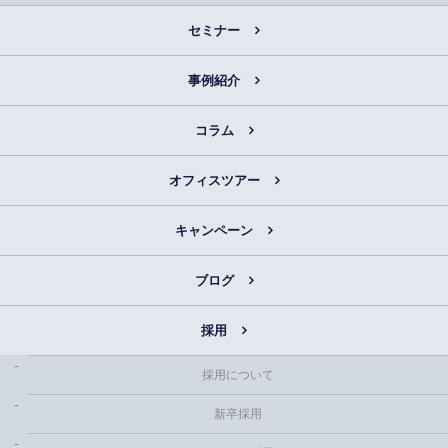
セミナー
事例紹介
コラム
オフィスツアー
キャンペーン
ブログ
採用
採用について
新卒採用