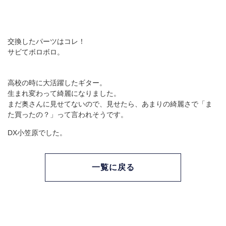
交換したパーツはコレ！
サビてボロボロ。
高校の時に大活躍したギター。
生まれ変わって綺麗になりました。
まだ奥さんに見せてないので、見せたら、あまりの綺麗さで「ま
た買ったの？」って言われそうです。
DX小笠原でした。
一覧に戻る