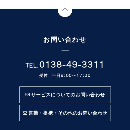
Page Top
お問い合わせ
0138-49-3311
TEL.
受付 平日9:00〜17:00
サービスについてのお問い合わせ
営業・提携・その他のお問い合わせ