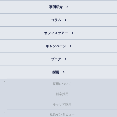
事例紹介
コラム
オフィスツアー
キャンペーン
ブログ
採用
採用について
新卒採用
キャリア採用
社員インタビュー