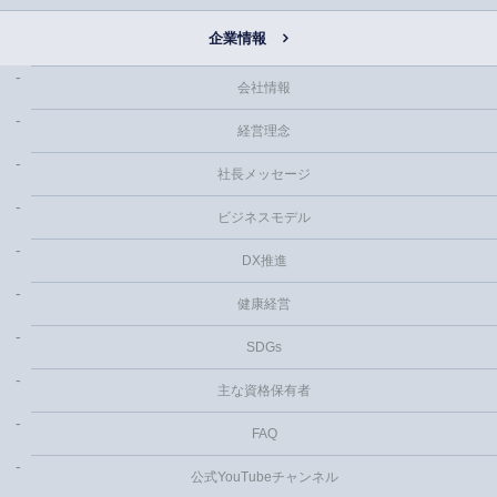
企業情報
会社情報
経営理念
社長メッセージ
ビジネスモデル
DX推進
健康経営
SDGs
主な資格保有者
FAQ
公式YouTubeチャンネル