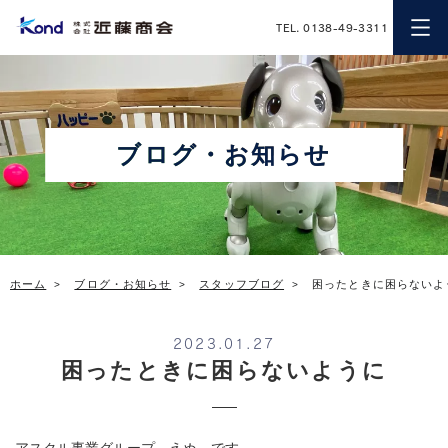
近藤商会
TEL. 0138-49-3311
ブログ・お知らせ
ホーム
ブログ・お知らせ
スタッフブログ
困ったときに困らないよ
2023.01.27
困ったときに困らないように