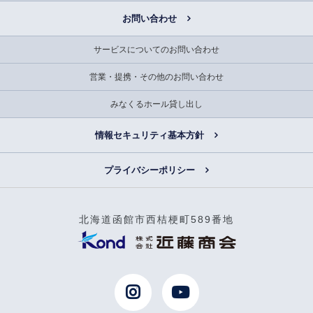
お問い合わせ
サービスについてのお問い合わせ
営業・提携・その他のお問い合わせ
みなくるホール貸し出し
情報セキュリティ基本方針
プライバシーポリシー
北海道函館市西桔梗町589番地