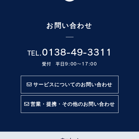
お問い合わせ
0138-49-3311
TEL.
受付 平日9:00〜17:00
サービスについてのお問い合わせ
営業・提携・その他のお問い合わせ