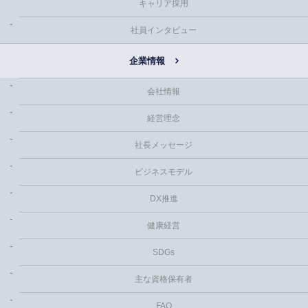
キャリア採用
社員インタビュー
企業情報
会社情報
経営理念
社長メッセージ
ビジネスモデル
DX推進
健康経営
SDGs
主な資格保有者
FAQ