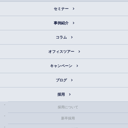
セミナー
事例紹介
コラム
オフィスツアー
キャンペーン
ブログ
採用
採用について
新卒採用