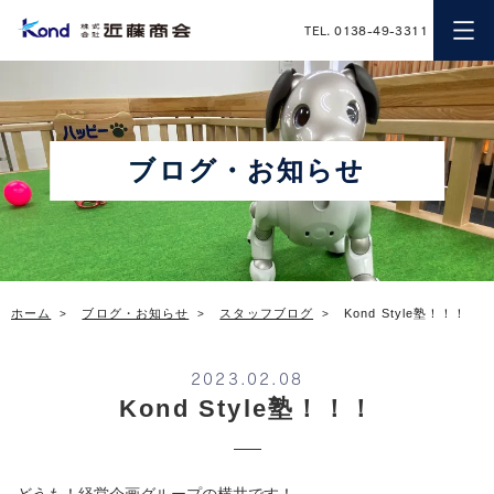
近藤商会
TEL. 0138-49-3311
ブログ・お知らせ
ホーム
ブログ・お知らせ
スタッフブログ
Kond Style塾！！！
2023.02.08
Kond Style塾！！！