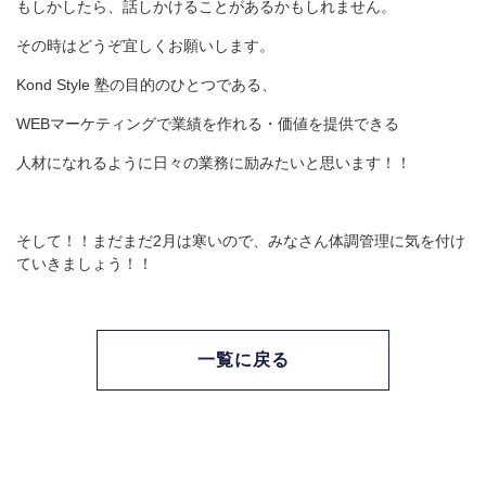
もしかしたら、話しかけることがあるかもしれません。
その時はどうぞ宜しくお願いします。
Kond Style 塾の目的のひとつである、
WEBマーケティングで業績を作れる・価値を提供できる
人材になれるように日々の業務に励みたいと思います！！
そして！！まだまだ2月は寒いので、みなさん体調管理に気を付け
ていきましょう！！
一覧に戻る