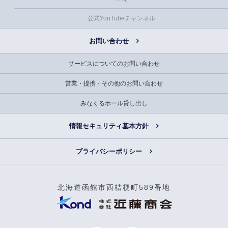
公式YouTubeチャンネル
お問い合わせ
サービスについてのお問い合わせ
営業・提携・その他のお問い合わせ
みなくるホール貸し出し
情報セキュリティ基本方針
プライバシーポリシー
北海道函館市西桔梗町589番地