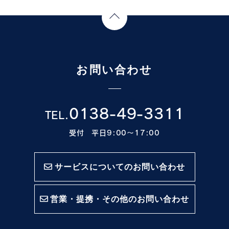
Page Top
お問い合わせ
0138-49-3311
TEL.
受付 平日9:00〜17:00
サービスについてのお問い合わせ
営業・提携・その他のお問い合わせ