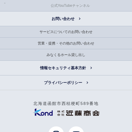
公式YouTubeチャンネル
お問い合わせ
サービスについてのお問い合わせ
営業・提携・その他のお問い合わせ
みなくるホール貸し出し
情報セキュリティ基本方針
プライバシーポリシー
北海道函館市西桔梗町589番地