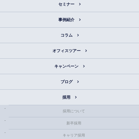
セミナー
事例紹介
コラム
オフィスツアー
キャンペーン
ブログ
採用
採用について
新卒採用
キャリア採用