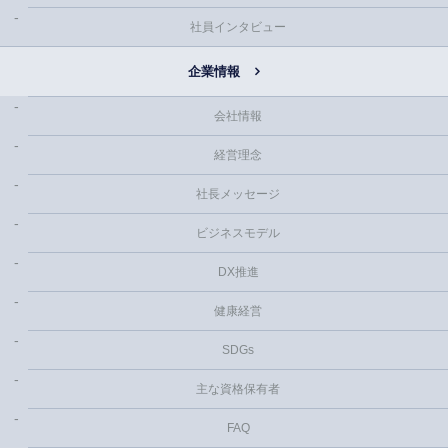
社員インタビュー
企業情報
会社情報
経営理念
社長メッセージ
ビジネスモデル
DX推進
健康経営
SDGs
主な資格保有者
FAQ