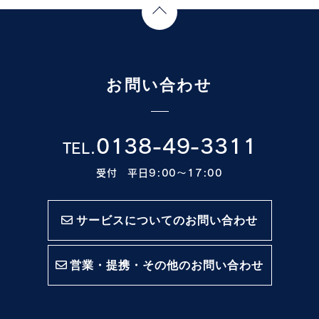
Page Top
お問い合わせ
0138-49-3311
TEL.
受付 平日9:00〜17:00
サービスについてのお問い合わせ
営業・提携・その他のお問い合わせ