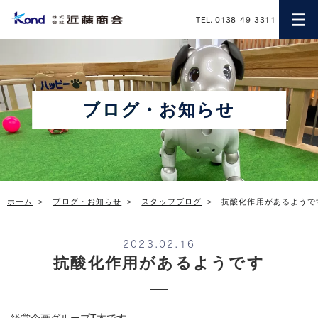
近藤商会
TEL. 0138-49-3311
ブログ・お知らせ
ホーム
ブログ・お知らせ
スタッフブログ
抗酸化作用があるようで
2023.02.16
抗酸化作用があるようです