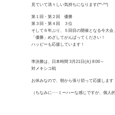
見ていて清々しい気持ちになります(*^-^*)
第１回・第２回 優勝
第３回・第４回 ３位
そして６年ぶり、５回目の開催となる今大会
「優勝」めざしてがんばってください！
ハッピーも応援しています！
準決勝は、日本時間 3月21日(火) 8:00～
対メキシコ戦
お休みなので、朝から張り切って応援します
（ちなみに･･･ミーハーな感じですが、個人