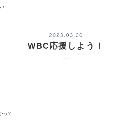
う！
2023.03.20
WBC応援しよう！
かって