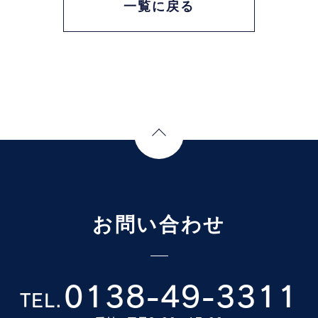
一覧に戻る
Page Top
お問い合わせ
0138-49-3311
TEL.