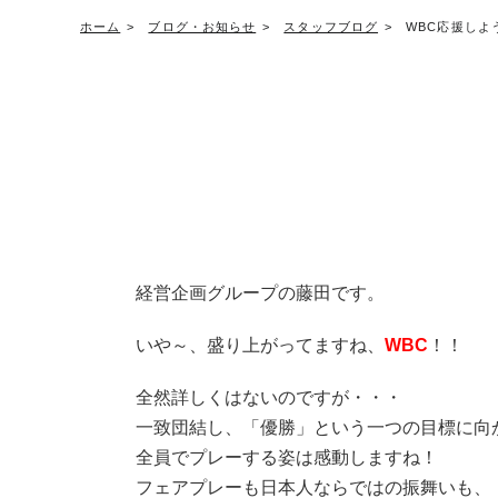
ホーム
ブログ・お知らせ
スタッフブログ
WBC応援しよ
経営企画グループの藤田です。
いや～、盛り上がってますね、
WBC
！！
全然詳しくはないのですが・・・
一致団結し、「優勝」という一つの目標に向
全員でプレーする姿は感動しますね！
フェアプレーも日本人ならではの振舞いも、