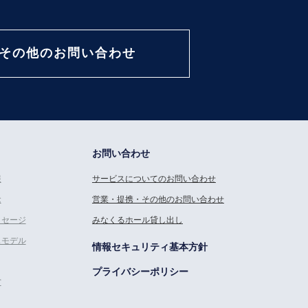
その他のお問い合わせ
お問い合わせ
報
サービスについてのお問い合わせ
念
営業・提携・その他のお問い合わせ
ッセージ
みなくるホール貸し出し
スモデル
情報セキュリティ基本方針
プライバシーポリシー
営