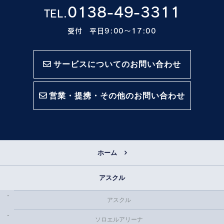
0138-49-3311
TEL.
受付 平日9:00〜17:00
サービスについてのお問い合わせ
営業・提携・その他のお問い合わせ
ホーム
アスクル
アスクル
ソロエルアリーナ