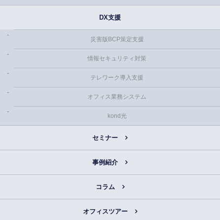
DX支援
災害版BCP策定支援
情報セキュリティ対策
テレワーク導入支援
オフィス業務システム
kond光
セミナー
事例紹介
コラム
オフィスツアー