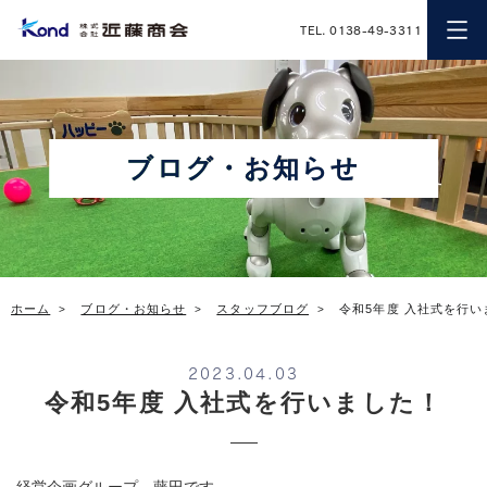
近藤商会
TEL. 0138-49-3311
ブログ・お知らせ
ホーム
ブログ・お知らせ
スタッフブログ
令和5年度 入社式を行い
2023.04.03
令和5年度 入社式を行いました！