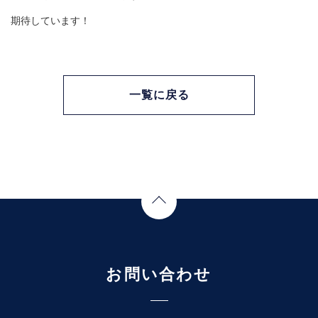
期待しています！
一覧に戻る
Page Top
お問い合わせ