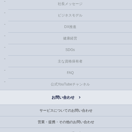
社長メッセージ
ビジネスモデル
DX推進
健康経営
SDGs
主な資格保有者
FAQ
公式YouTubeチャンネル
お問い合わせ
サービスについてのお問い合わせ
営業・提携・その他のお問い合わせ