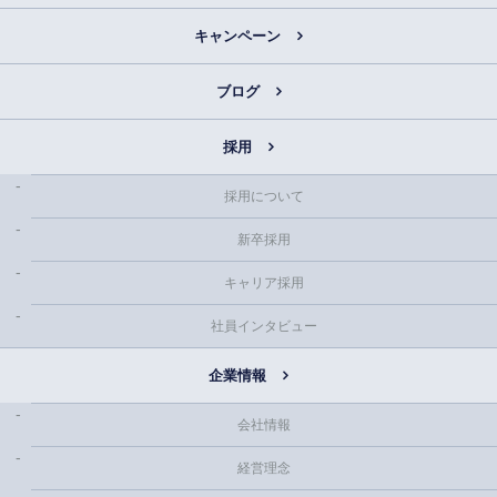
キャンペーン
ブログ
採用
採用について
新卒採用
キャリア採用
社員インタビュー
企業情報
会社情報
経営理念