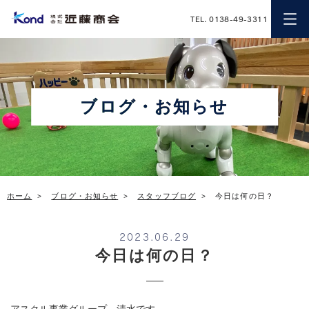
近藤商会
TEL. 0138-49-3311
ブログ・お知らせ
ホーム
ブログ・お知らせ
スタッフブログ
今日は何の日？
2023.06.29
今日は何の日？