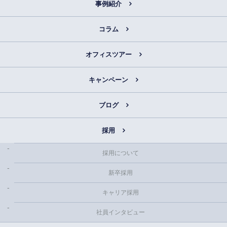
事例紹介
コラム
オフィスツアー
キャンペーン
ブログ
採用
採用について
新卒採用
キャリア採用
社員インタビュー