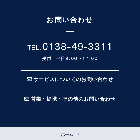
お問い合わせ
0138-49-3311
TEL.
受付 平日9:00〜17:00
サービスについてのお問い合わせ
営業・提携・その他のお問い合わせ
ホーム