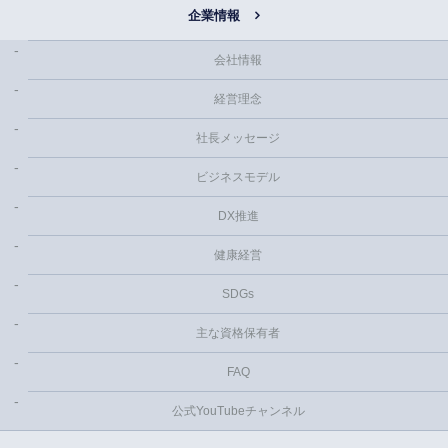
企業情報
会社情報
経営理念
社長メッセージ
ビジネスモデル
DX推進
健康経営
SDGs
主な資格保有者
FAQ
公式YouTubeチャンネル