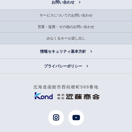
お問い合わせ
サービスについてのお問い合わせ
営業・提携・その他のお問い合わせ
みなくるホール貸し出し
情報セキュリティ基本方針
プライバシーポリシー
北海道函館市西桔梗町589番地