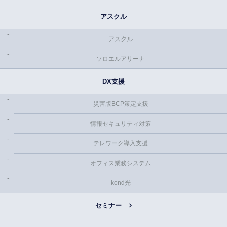
アスクル
アスクル
ソロエルアリーナ
DX支援
災害版BCP策定支援
情報セキュリティ対策
テレワーク導入支援
オフィス業務システム
kond光
セミナー