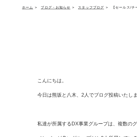
ホーム
ブログ・お知らせ
スタッフブログ
【セールス/チ
こんにちは。
今日は熊坂と八木、2人でブログ投稿いたし
私達が所属するDX事業グループは、複数の