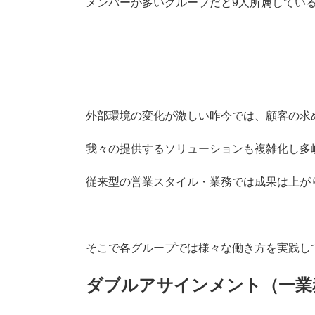
メンバーが多いグループだと9人所属してい
外部環境の変化が激しい昨今では、顧客の求
我々の提供するソリューションも複雑化し多
従来型の営業スタイル・業務では成果は上が
そこで各グループでは様々な働き方を実践し
ダブルアサインメント（一業