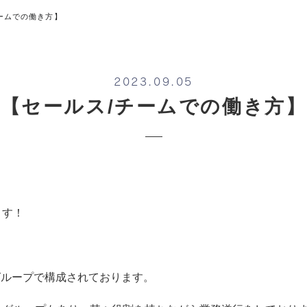
ームでの働き方】
2023.09.05
【セールス/チームでの働き方】
ます！
グループで構成されております。