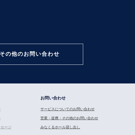
その他のお問い合わせ
お問い合わせ
報
サービスについてのお問い合わせ
念
営業・提携・その他のお問い合わせ
ッセージ
みなくるホール貸し出し