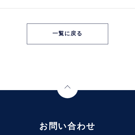
一覧に戻る
Page Top
お問い合わせ