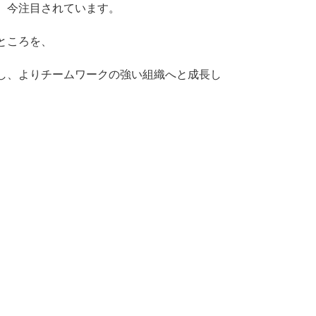
、今注目されています。
ところを、
し、よりチームワークの強い組織へと成長し