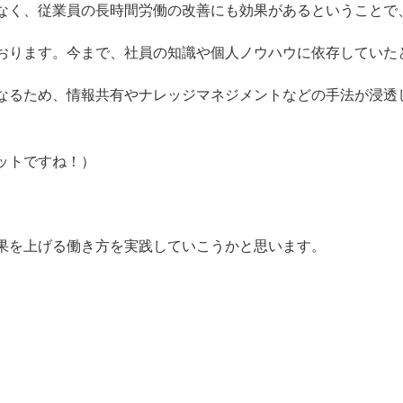
なく、従業員の長時間労働の改善にも効果があるということで
おります。今まで、社員の知識や個人ノウハウに依存していた
なるため、情報共有やナレッジマネジメントなどの手法が浸透
ットですね！）
果を上げる働き方を実践していこうかと思います。