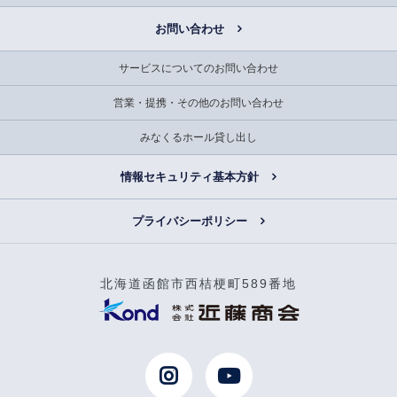
お問い合わせ
サービスについてのお問い合わせ
営業・提携・その他のお問い合わせ
みなくるホール貸し出し
情報セキュリティ基本方針
プライバシーポリシー
北海道函館市西桔梗町589番地