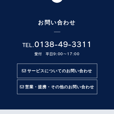
お問い合わせ
0138-49-3311
TEL.
受付 平日9:00〜17:00
サービスについてのお問い合わせ
営業・提携・その他のお問い合わせ