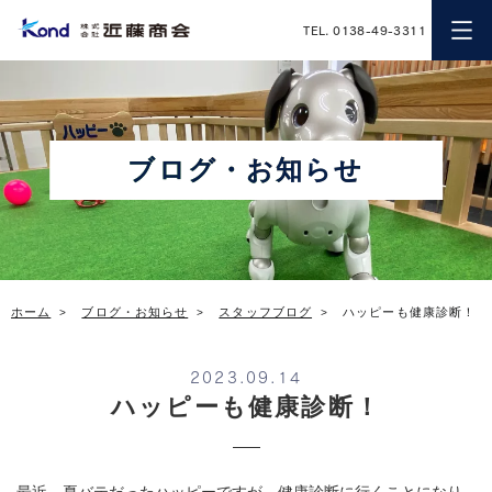
近藤商会
TEL. 0138-49-3311
ブログ・お知らせ
ホーム
ブログ・お知らせ
スタッフブログ
ハッピーも健康診断！
2023.09.14
ハッピーも健康診断！