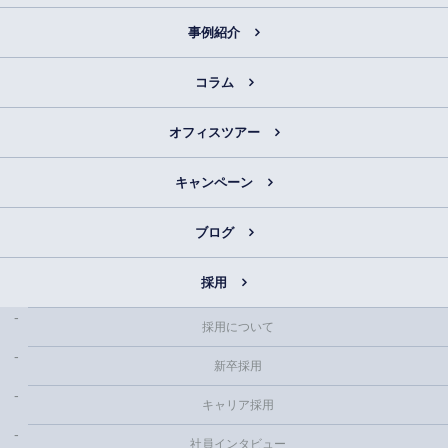
事例紹介
コラム
オフィスツアー
キャンペーン
ブログ
採用
採用について
新卒採用
キャリア採用
社員インタビュー