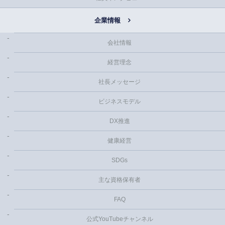
企業情報
会社情報
経営理念
社長メッセージ
ビジネスモデル
DX推進
健康経営
SDGs
主な資格保有者
FAQ
公式YouTubeチャンネル