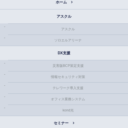
ホーム
アスクル
アスクル
ソロエルアリーナ
DX支援
災害版BCP策定支援
情報セキュリティ対策
テレワーク導入支援
オフィス業務システム
kond光
セミナー