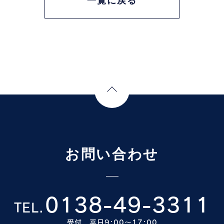
一覧に戻る
Page Top
お問い合わせ
0138-49-3311
TEL.
受付 平日9:00〜17:00