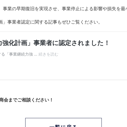
、事業の早期復旧を実現させ、事業停止による影響や損失を最
画」事業者認定に関する記事もぜひご覧ください。
藤商会までご相談ください！