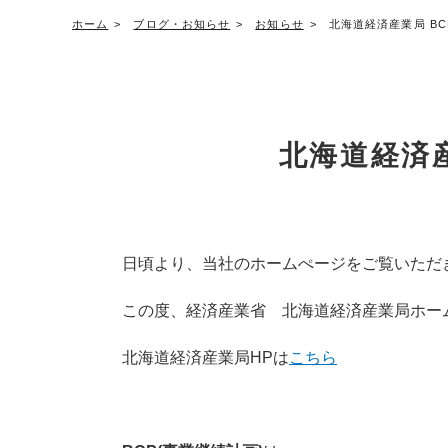
ホーム
ブログ・お知らせ
お知らせ
北海道経済産業局 B
北海道経済
日頃より、当社のホームぺージをご覧いただ
この度、経済産業省 北海道経済産業局ホー
北海道経済産業局HPは
こちら