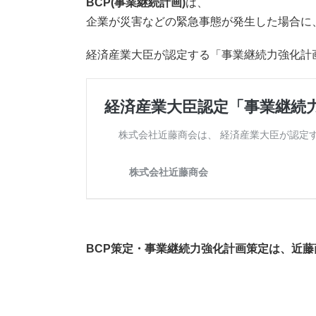
BCP(事業継続計画)
は、
企業が災害などの緊急事態が発生した場合に
経済産業大臣が認定する「事業継続力強化計
BCP策定・事業継続力強化計画策定は、近