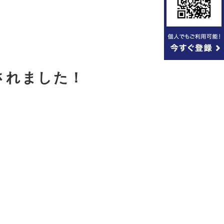
されました！