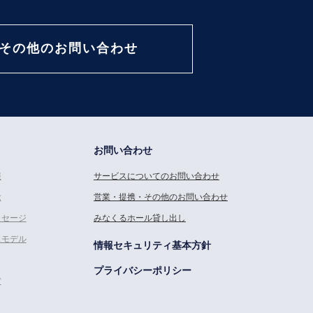
その他のお問い合わせ
お問い合わせ
報
サービスについてのお問い合わせ
念
営業・提携・その他のお問い合わせ
ッセージ
みなくるホール貸し出し
スモデル
情報セキュリティ基本方針
プライバシーポリシー
営