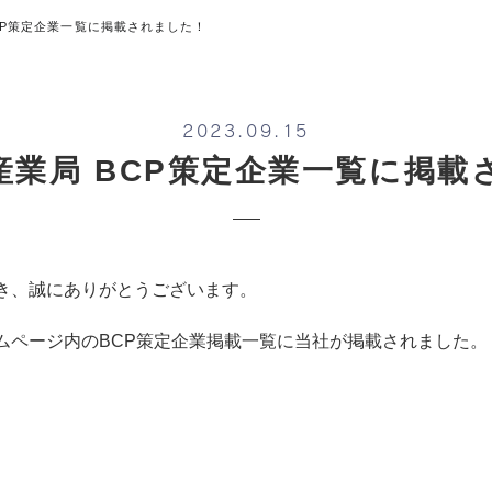
CP策定企業一覧に掲載されました！
2023.09.15
産業局 BCP策定企業一覧に掲載
き、誠にありがとうございます。
ムページ内のBCP策定企業掲載一覧に当社が掲載されました。