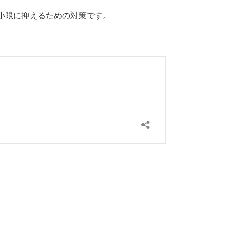
小限に抑えるための対策です。