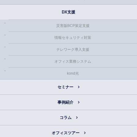
DX支援
災害版BCP策定支援
情報セキュリティ対策
テレワーク導入支援
オフィス業務システム
kond光
セミナー
事例紹介
コラム
オフィスツアー