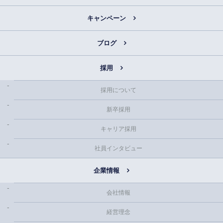
キャンペーン
ブログ
採用
採用について
新卒採用
キャリア採用
社員インタビュー
企業情報
会社情報
経営理念