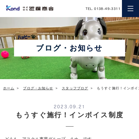
近藤商会
TEL. 0138-49-3311
ブログ・お知らせ
ホーム
ブログ・お知らせ
スタッフブログ
もうすぐ施行！インボイ
2023.09.21
もうすぐ施行！インボイス制度