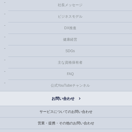
社長メッセージ
ビジネスモデル
DX推進
健康経営
SDGs
主な資格保有者
FAQ
公式YouTubeチャンネル
お問い合わせ
サービスについてのお問い合わせ
営業・提携・その他のお問い合わせ