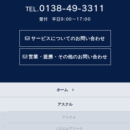
0138-49-3311
TEL.
受付 平日9:00〜17:00
サービスについてのお問い合わせ
営業・提携・その他のお問い合わせ
ホーム
アスクル
アスクル
ソロエルアリーナ