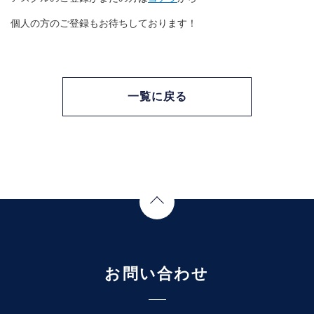
個人の方のご登録もお待ちしております！
一覧に戻る
Page Top
お問い合わせ