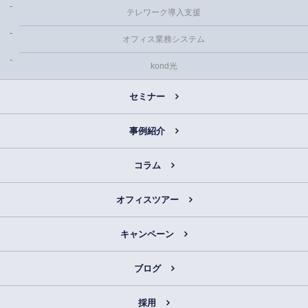
テレワーク導入支援
オフィス業務システム
kond光
セミナー
事例紹介
コラム
オフィスツアー
キャンペーン
ブログ
採用