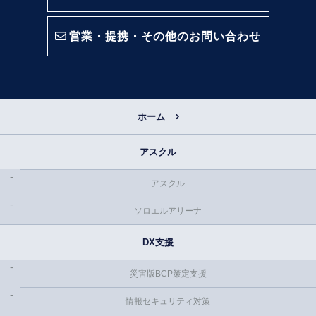
営業・提携・その他のお問い合わせ
ホーム
アスクル
アスクル
ソロエルアリーナ
DX支援
災害版BCP策定支援
情報セキュリティ対策