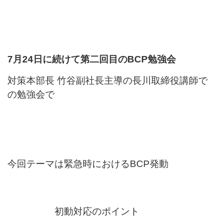
7月24日に続けて第二回目のBCP勉強会
対策本部長 竹谷副社長主導の長川取締役講師で
の勉強会で
今回テーマは緊急時におけるBCP発動
初動対応のポイント