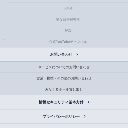
SDGs
主な資格保有者
FAQ
公式YouTubeチャンネル
お問い合わせ
サービスについてのお問い合わせ
営業・提携・その他のお問い合わせ
みなくるホール貸し出し
情報セキュリティ基本方針
プライバシーポリシー