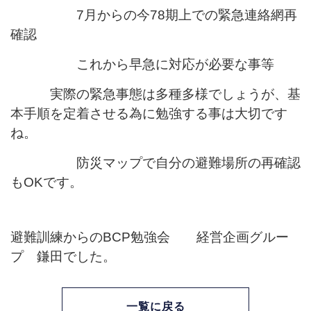
7月からの今78期上での緊急連絡網再
確認
これから早急に対応が必要な事等
実際の緊急事態は多種多様でしょうが、基
本手順を定着させる為に勉強する事は大切です
ね。
防災マップで自分の避難場所の再確認
もOKです。
避難訓練からのBCP勉強会 経営企画グルー
プ 鎌田でした。
一覧に戻る