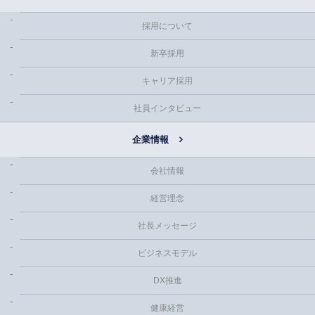
採用について
新卒採用
キャリア採用
社員インタビュー
企業情報
会社情報
経営理念
社長メッセージ
ビジネスモデル
DX推進
健康経営