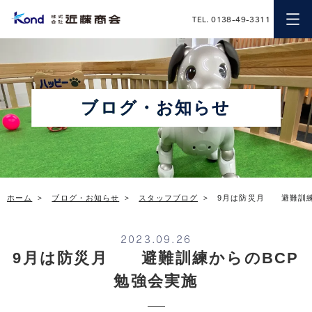
近藤商会
TEL. 0138-49-3311
ブログ・お知らせ
ホーム
ブログ・お知らせ
スタッフブログ
9月は防災月 避難訓練
2023.09.26
9月は防災月 避難訓練からのBCP
勉強会実施