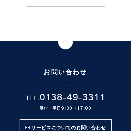
Page Top
お問い合わせ
0138-49-3311
TEL.
受付 平日9:00〜17:00
サービスについてのお問い合わせ