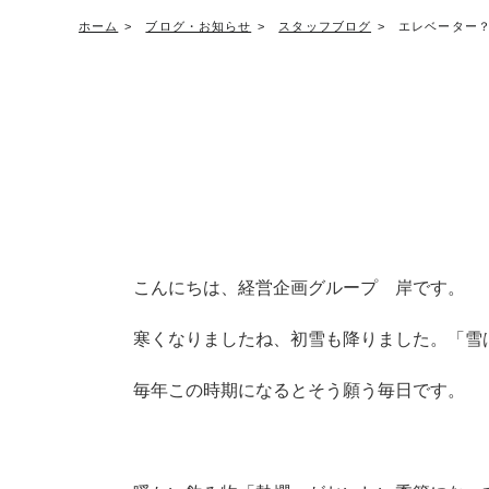
ホーム
ブログ・お知らせ
スタッフブログ
エレベーター
こんにちは、経営企画グループ 岸です。
寒くなりましたね、初雪も降りました。「雪
毎年この時期になるとそう願う毎日です。