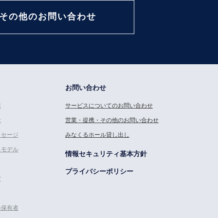
その他のお問い合わせ
お問い合わせ
報
サービスについてのお問い合わせ
念
営業・提携・その他のお問い合わせ
ッセージ
みなくるホール貸し出し
スモデル
情報セキュリティ基本方針
プライバシーポリシー
営
格保有者