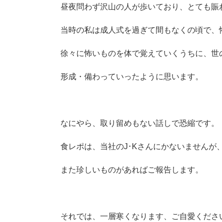
昼夜問わず沢山の人が歩いており、とても賑
当時の私は成人式を過ぎて間もなくの頃で、
徐々に怖いものを体で覚えていくうちに、世
形成・備わっていったように思います。
なにやら、取り留めもない話しで恐縮です。
食レポは、当社のJ･Kさんにかないませんが
また珍しいものがあればご報告します。
それでは、一層寒くなります、ご自愛くださ