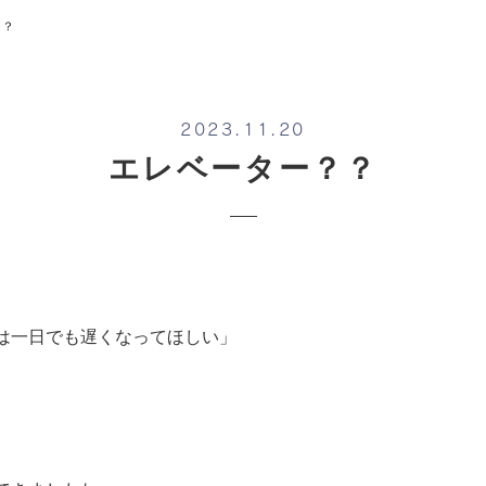
？？
2023.11.20
エレベーター？？
は一日でも遅くなってほしい」