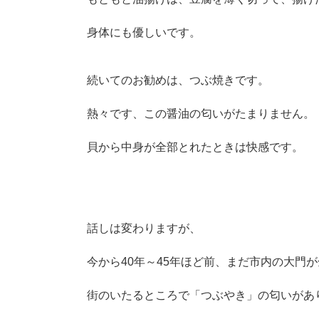
身体にも優しいです。
続いてのお勧めは、つぶ焼きです。
熱々です、この醤油の匂いがたまりません。
貝から中身が全部とれたときは快感です。
話しは変わりますが、
今から40年～45年ほど前、まだ市内の大門
街のいたるところで「つぶやき」の匂いがあ