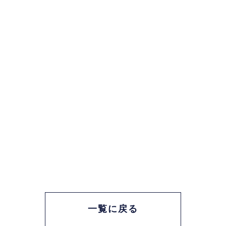
一覧に戻る