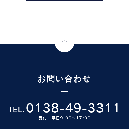
Page Top
お問い合わせ
0138-49-3311
TEL.
受付 平日9:00〜17:00