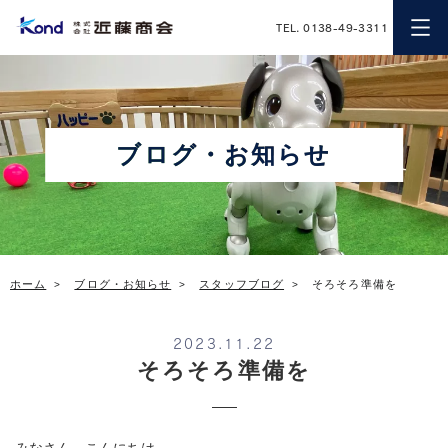
近藤商会
TEL. 0138-49-3311
ブログ・お知らせ
ホーム
ブログ・お知らせ
スタッフブログ
そろそろ準備を
2023.11.22
そろそろ準備を