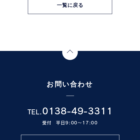
一覧に戻る
Page Top
お問い合わせ
0138-49-3311
TEL.
受付 平日9:00〜17:00