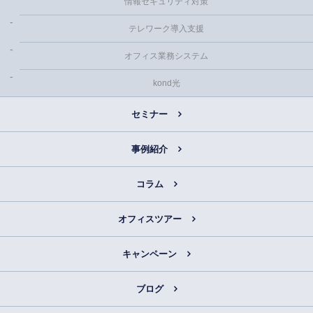
情報セキュリティ対策
テレワーク導入支援
オフィス業務システム
kond光
セミナー
事例紹介
コラム
オフィスツアー
キャンペーン
ブログ