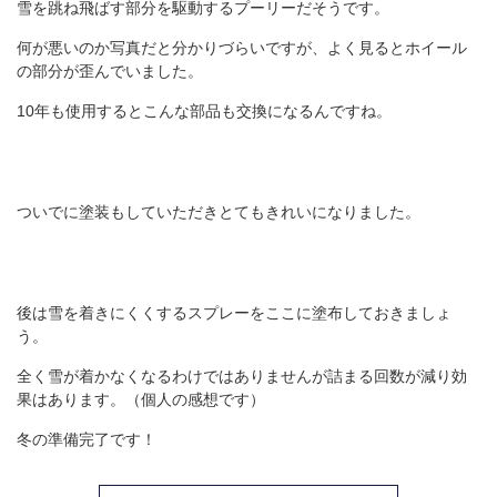
雪を跳ね飛ばす部分を駆動するプーリーだそうです。
何が悪いのか写真だと分かりづらいですが、よく見るとホイール
の部分が歪んでいました。
10年も使用するとこんな部品も交換になるんですね。
ついでに塗装もしていただきとてもきれいになりました。
後は雪を着きにくくするスプレーをここに塗布しておきましょ
う。
全く雪が着かなくなるわけではありませんが詰まる回数が減り効
果はあります。（個人の感想です）
冬の準備完了です！