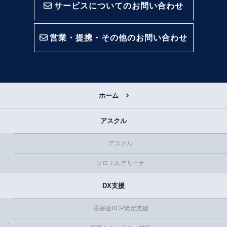
サービスについてのお問い合わせ
営業・提携・その他のお問い合わせ
ホーム
アスクル
アスクル
ソロエルアリーナ
DX支援
災害版BCP策定支援