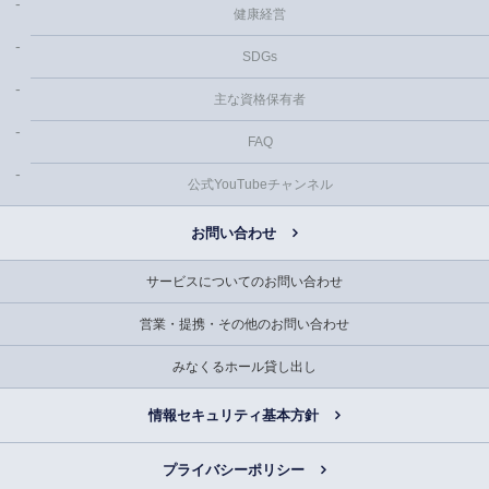
健康経営
SDGs
主な資格保有者
FAQ
公式YouTubeチャンネル
お問い合わせ
サービスについてのお問い合わせ
営業・提携・その他のお問い合わせ
みなくるホール貸し出し
情報セキュリティ基本方針
プライバシーポリシー