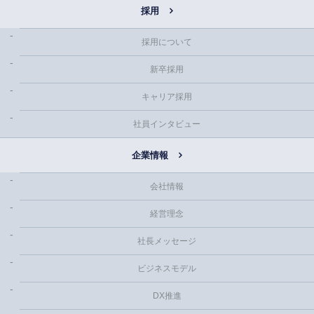
採用
採用について
新卒採用
キャリア採用
社員インタビュー
企業情報
会社情報
経営理念
社長メッセージ
ビジネスモデル
DX推進