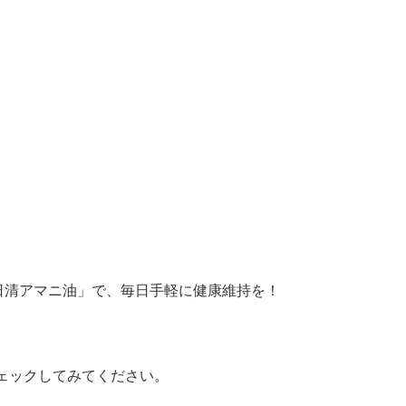
日清アマニ油」で、毎日手軽に健康維持を！
ェックしてみてください。