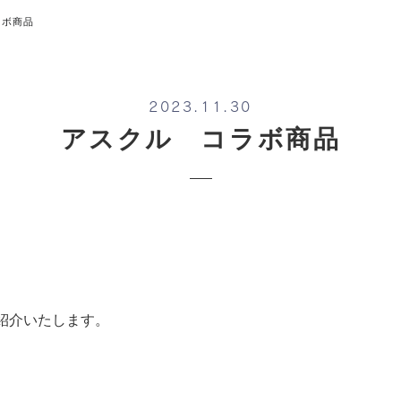
ラボ商品
2023.11.30
アスクル コラボ商品
紹介いたします。