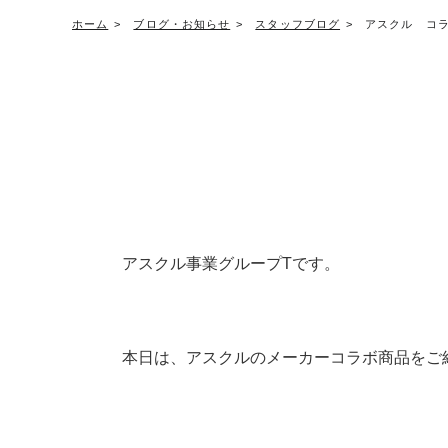
ホーム
ブログ・お知らせ
スタッフブログ
アスクル コ
アスクル事業グループTです。
本日は、アスクルのメーカーコラボ商品をご