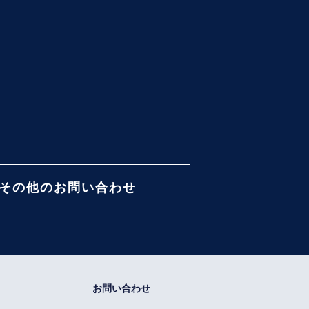
その他のお問い合わせ
お問い合わせ