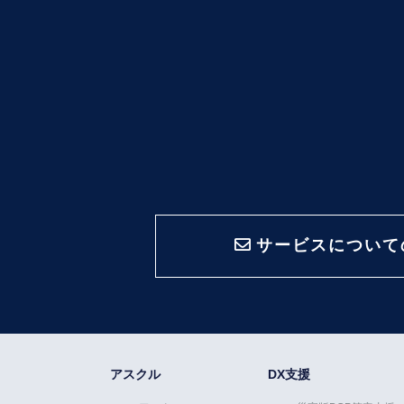
サービスについて
アスクル
DX支援