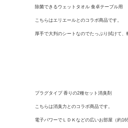
除菌できるウェットタオル 食卓テーブル用
こちらはエリエールとのコラボ商品です。
厚手で大判のシートなのでたっぷり拭けて、
プラグタイプ 香りの2種セット消臭剤
こちらは消臭力とのコラボ商品です。
電子パワーでＬＤＫなどの広いお部屋（約16