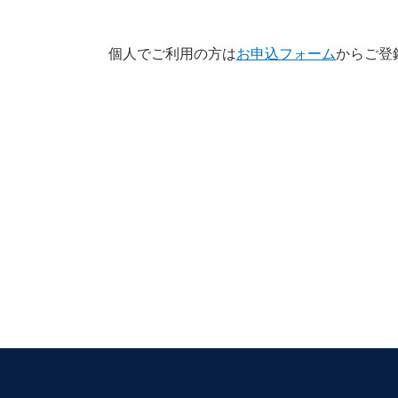
個人でご利用の方は
お申込フォーム
からご登