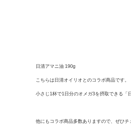
日清アマニ油 190g
こちらは日清オイリオとのコラボ商品です。
小さじ1杯で1日分のオメガ3を摂取できる「
他にもコラボ商品多数ありますので、ぜひチ