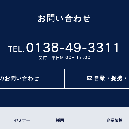
お問い合わせ
0138-49-3311
TEL.
受付 平日9:00〜17:00
のお問い合わせ
営業・提携・
セミナー
採用
企業情報