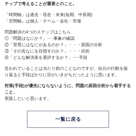
テップで考えることが重要とのこと。
「時間軸」は過去・現在・未来(短期、中長期)
「空間軸」は個人・チーム・会社・市場
問題解決の4つのステップはこちら
①「問題はなにか？」･･･事象の確認
②「背景にはなにがあるのか？」・・・原因の分析
③「その先なにを目指すのか？」・・・目的
④「どんな解決策を選択するか？」･･･手段
言われていることは当たり前のことなのですが、自分の行動を振
り返ると手段ばかりに目がいきがちだったように思います。
対策(手段)が優先にならないように、問題の原因分析から着手する
こと、
実践したいと思います。
一覧に戻る