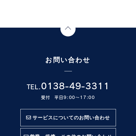
Page Top
お問い合わせ
0138-49-3311
TEL.
受付 平日9:00〜17:00
サービスについてのお問い合わせ