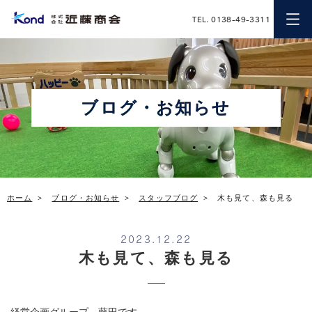
近藤商会
TEL. 0138-49-3311
ブログ・お知らせ
ホーム
ブログ・お知らせ
スタッフブログ
木も見て、森も見る
2023.12.22
木も見て、森も見る