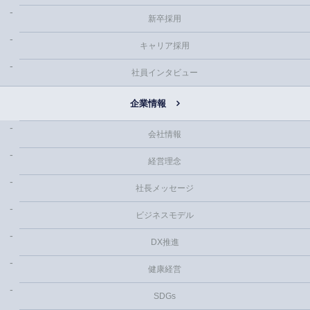
新卒採用
キャリア採用
社員インタビュー
企業情報
会社情報
経営理念
社長メッセージ
ビジネスモデル
DX推進
健康経営
SDGs