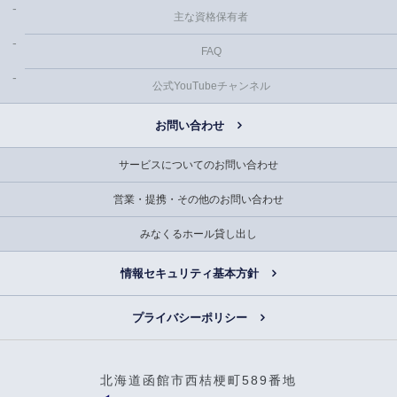
主な資格保有者
FAQ
公式YouTubeチャンネル
お問い合わせ
サービスについてのお問い合わせ
営業・提携・その他のお問い合わせ
みなくるホール貸し出し
情報セキュリティ基本方針
プライバシーポリシー
北海道函館市西桔梗町589番地