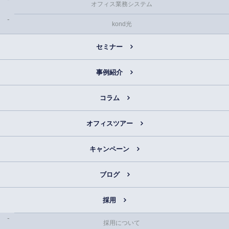
オフィス業務システム
kond光
セミナー
事例紹介
コラム
オフィスツアー
キャンペーン
ブログ
採用
採用について