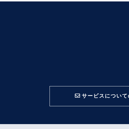
サービスについて