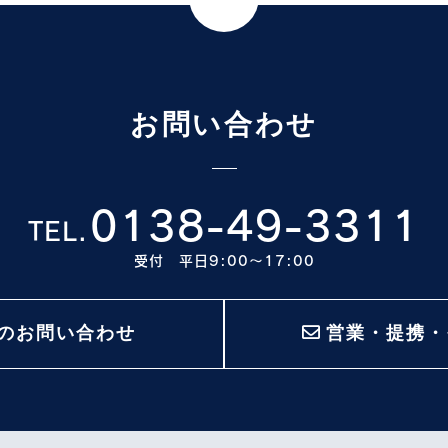
お問い合わせ
0138-49-3311
TEL.
受付 平日9:00〜17:00
のお問い合わせ
営業・提携・