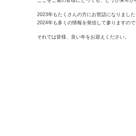
ここをご覧の皆様にとっても、どうか来年が
2023年もたくさんの方にお世話になりまし
2024年も多くの情報を発信して参りますの
それでは皆様、良い年をお迎えください。