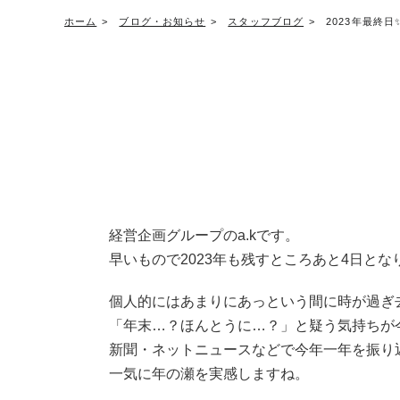
ホーム
ブログ・お知らせ
スタッフブログ
2023年最終日
経営企画グループのa.kです。
早いもので2023年も残すところあと4日とな
個人的にはあまりにあっという間に時が過ぎ
「年末…？ほんとうに…？」と疑う気持ちが
新聞・ネットニュースなどで今年一年を振り
一気に年の瀬を実感しますね。