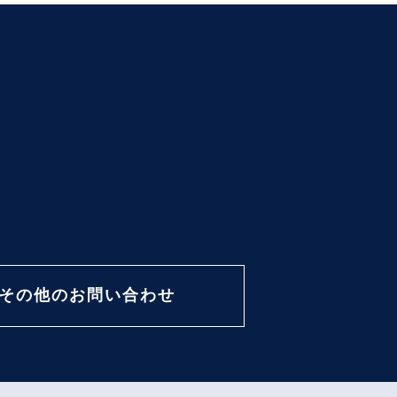
その他のお問い合わせ