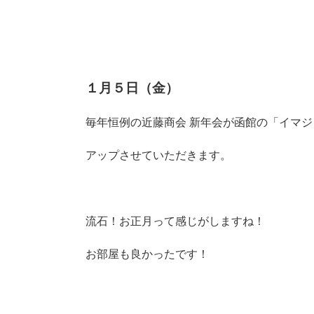
１月５日（金）
毎年恒例の近藤商会 新年会が函館の「イマ
アップさせていただきます。
流石！お正月って感じがしますね！
お部屋も良かったです！