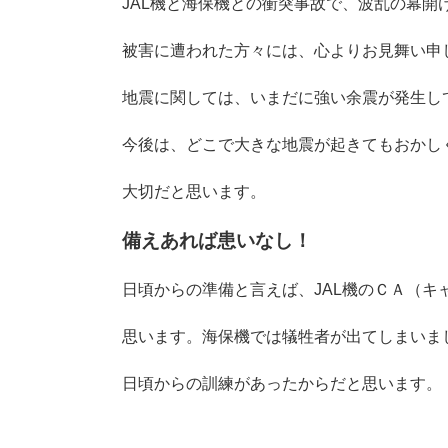
JAL機と海保機との衝突事故で、波乱の幕開
被害に遭われた方々には、心よりお見舞い申
地震に関しては、いまだに強い余震が発生し
今後は、どこで大きな地震が起きてもおかし
大切だと思います。
備えあれば患いなし！
日頃からの準備と言えば、JAL機のＣＡ（
思います。海保機では犠牲者が出てしまいま
日頃からの訓練があったからだと思います。