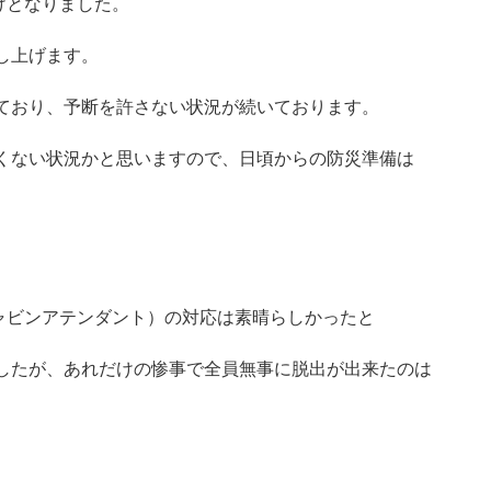
けとなりました。
し上げます。
ており、予断を許さない状況が続いております。
くない状況かと思いますので、日頃からの防災準備は
キャビンアテンダント）の対応は素晴らしかったと
したが、あれだけの惨事で全員無事に脱出が出来たのは