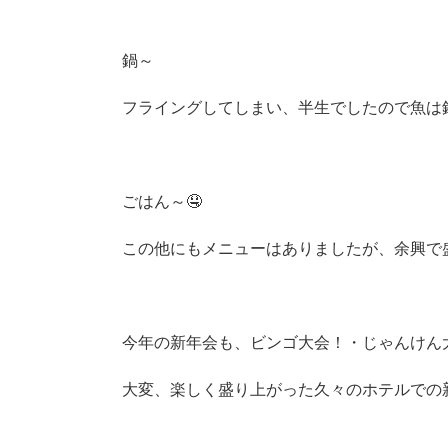
鍋～
フライングしてしまい、半生でしたので魚は鍋に
ごはん～🤤
この他にもメニューはありましたが、余興で
今年の新年会も、ビンゴ大会！・じゃんけん
大変、楽しく盛り上がった久々のホテルでの