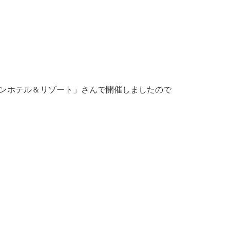
ジンホテル＆リゾート」さんで開催しましたので