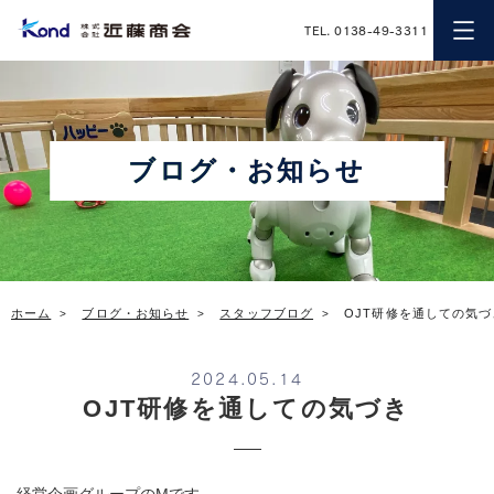
近藤商会
TEL. 0138-49-3311
ブログ・お知らせ
ホーム
ブログ・お知らせ
スタッフブログ
OJT研修を通しての気づ
2024.05.14
OJT研修を通しての気づき