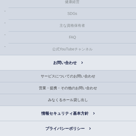
健康経営
SDGs
主な資格保有者
FAQ
公式YouTubeチャンネル
お問い合わせ
サービスについてのお問い合わせ
営業・提携・その他のお問い合わせ
みなくるホール貸し出し
情報セキュリティ基本方針
プライバシーポリシー