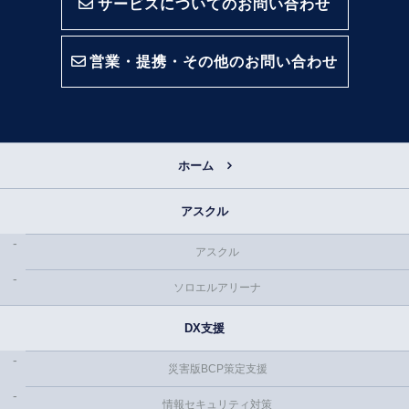
サービスについてのお問い合わせ
営業・提携・その他のお問い合わせ
ホーム
アスクル
アスクル
ソロエルアリーナ
DX支援
災害版BCP策定支援
情報セキュリティ対策