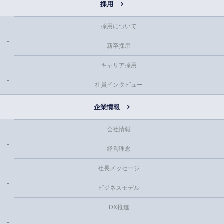
採用
採用について
新卒採用
キャリア採用
社員インタビュー
企業情報
会社情報
経営理念
社長メッセージ
ビジネスモデル
DX推進