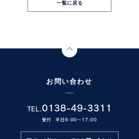
一覧に戻る
Page Top
お問い合わせ
0138-49-3311
TEL.
受付 平日9:00〜17:00