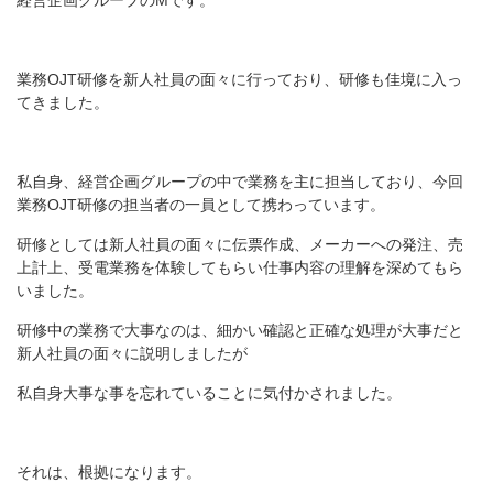
経営企画グループのMです。
業務OJT研修を新人社員の面々に行っており、研修も佳境に入っ
てきました。
私自身、経営企画グループの中で業務を主に担当しており、今回
業務OJT研修の担当者の一員として携わっています。
研修としては新人社員の面々に伝票作成、メーカーへの発注、売
上計上、受電業務を体験してもらい仕事内容の理解を深めてもら
いました。
研修中の業務で大事なのは、細かい確認と正確な処理が大事だと
新人社員の面々に説明しましたが
私自身大事な事を忘れていることに気付かされました。
それは、根拠になります。