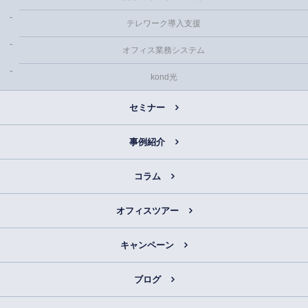
テレワーク導入支援
オフィス業務システム
kond光
セミナー
事例紹介
コラム
オフィスツアー
キャンペーン
ブログ