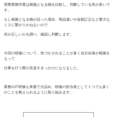
実際業務作業は根拠となる物を比較し、判断している所が多いで
す。
もし根拠となる物が誤った場合、商品違いや金額訂正など重大な
ミスに繋がりかねないので
何が正しいかを調べ、確認し判断します。
今回の研修について、気づかされることが多く自分自身が根拠を
もって
仕事を行う際の見直すきっかけになりました。
業務OJT研修も来週で大詰め、研修の担当者として１つでも多く
のことを教えられるように取り組みます。