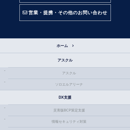
営業・提携・その他のお問い合わせ
ホーム
アスクル
アスクル
ソロエルアリーナ
DX支援
災害版BCP策定支援
情報セキュリティ対策