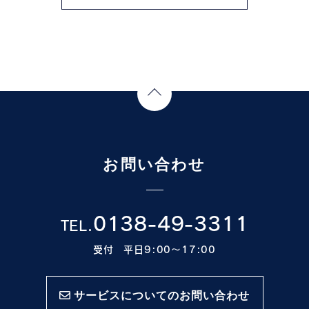
Page Top
お問い合わせ
0138-49-3311
TEL.
受付 平日9:00〜17:00
サービスについてのお問い合わせ