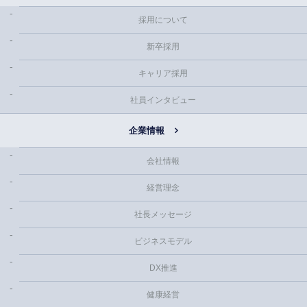
採用について
新卒採用
キャリア採用
社員インタビュー
企業情報
会社情報
経営理念
社長メッセージ
ビジネスモデル
DX推進
健康経営