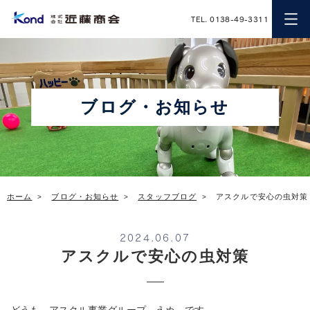
近藤商会
TEL. 0138-49-3311
ブログ・お知らせ
ホーム
ブログ・お知らせ
スタッフブログ
アスクルで安心の虫対策
2024.06.07
アスクルで安心の虫対策