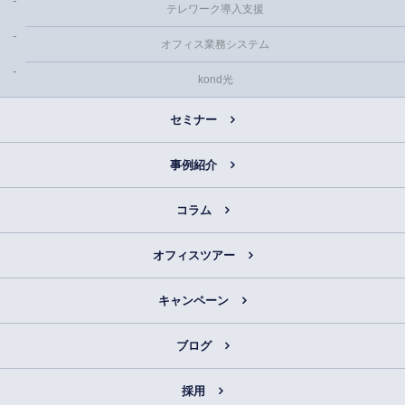
テレワーク導入支援
オフィス業務システム
kond光
セミナー
事例紹介
コラム
オフィスツアー
キャンペーン
ブログ
採用