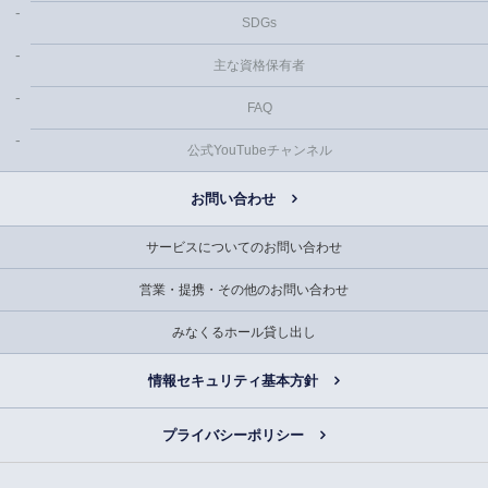
SDGs
主な資格保有者
FAQ
公式YouTubeチャンネル
お問い合わせ
サービスについてのお問い合わせ
営業・提携・その他のお問い合わせ
みなくるホール貸し出し
情報セキュリティ基本方針
プライバシーポリシー