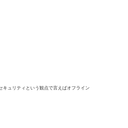
セキュリティという観点で言えばオフライン