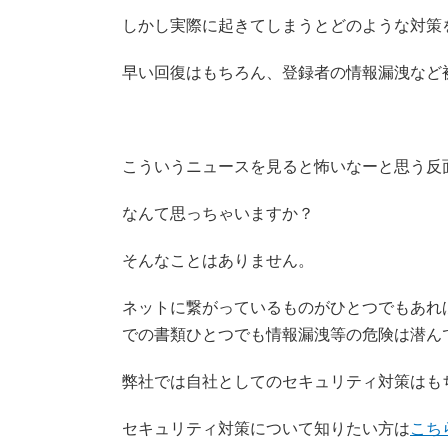
しかし実際に起きてしまうとどのような対策
早い回復はもちろん、登録者の情報漏洩など
こういうニュースを見ると怖いなーと思う反
なんて思っちゃいますか？
そんなことはありません。
ネットに繋がっているものがひとつでもあれ
での書類ひとつでも情報漏洩等の危険は潜ん
弊社では自社としてのセキュリティ対策はも
セキュリティ対策について知りたい方は
こち