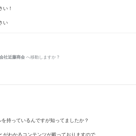
さい！
さい
ネルを持っているんですが知ってましたか？
とがわかるコンテンツが載っておりますので