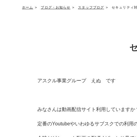
ホーム
ブログ・お知らせ
スタッフブログ
セキュリティ
アスクル事業グループ えぬ です
みなさんは動画配信サイト利用していますか
定番のYoutubeやいわゆるサブスクでの利用のN