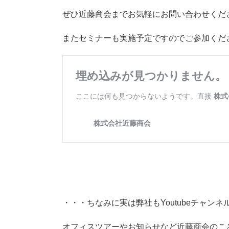
ぜひ近藤商会までお気軽にお問い合わせくだ
またセミナーも実施予定ですのでご参加くだ
・・・ちなみに実は弊社もYoutubeチャン
オフィスツアーやお知らせなど近藤商会のこ