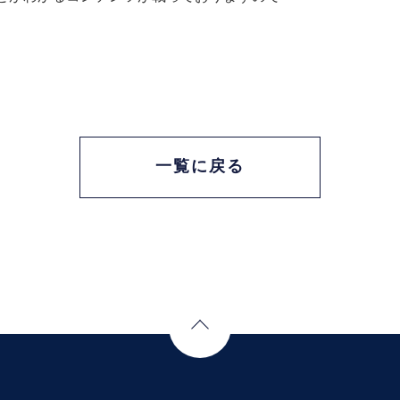
一覧に戻る
Page Top