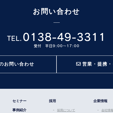
お問い合わせ
0138-49-3311
TEL.
受付 平日9:00〜17:00
のお問い合わせ
営業・提携・
セミナー
採用
企業情報
事例紹介
採用について
会社情