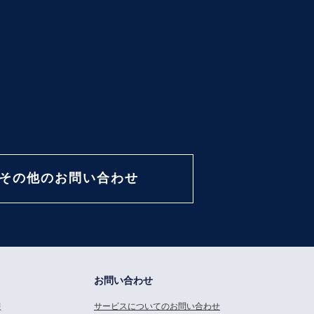
その他のお問い合わせ
お問い合わせ
報
サービスについてのお問い合わせ