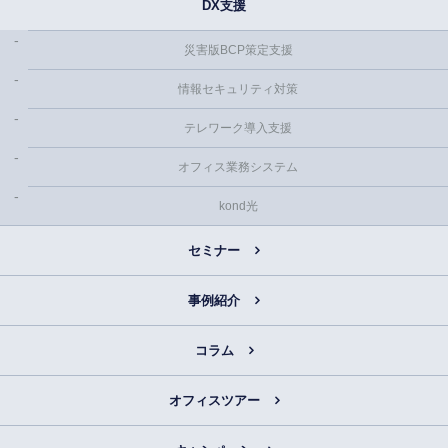
DX支援
災害版BCP策定支援
情報セキュリティ対策
テレワーク導入支援
オフィス業務システム
kond光
セミナー
事例紹介
コラム
オフィスツアー