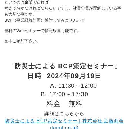
というのは企業であれば
考えておかなければならないですし、社員全員が理解している事
も大切な事です。
BCP（事業継続計画）検討してみませんか？
無料のWebセミナーで情報収集可能です。
是非ご参加下さい。
「防災士による BCP策定セミナー」
日時
2024年09月19日
A. 11:30～12:00
B. 17:00～17:30
料金 無料
詳細はこちらから
防災士による BCP策定セミナー | 株式会社 近藤商会
(kond.co.jp)