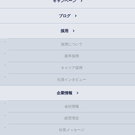
キャンペーン
ブログ
採用
採用について
新卒採用
キャリア採用
社員インタビュー
企業情報
会社情報
経営理念
社長メッセージ