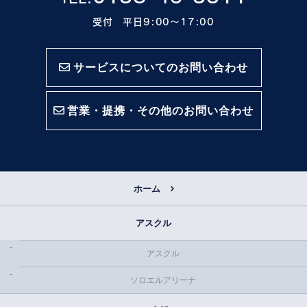
受付 平日9:00〜17:00
サービスについてのお問い合わせ
営業・提携・その他のお問い合わせ
ホーム
アスクル
アスクル
ソロエルアリーナ