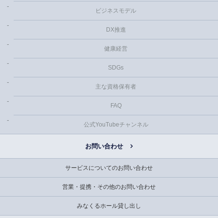
ビジネスモデル
DX推進
健康経営
SDGs
主な資格保有者
FAQ
公式YouTubeチャンネル
お問い合わせ
サービスについてのお問い合わせ
営業・提携・その他のお問い合わせ
みなくるホール貸し出し