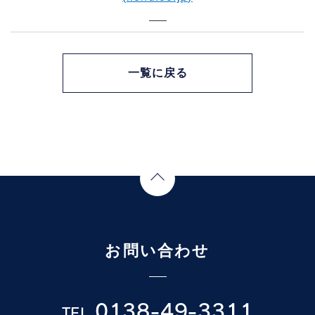
一覧に戻る
Page Top
お問い合わせ
0138-49-3311
TEL.