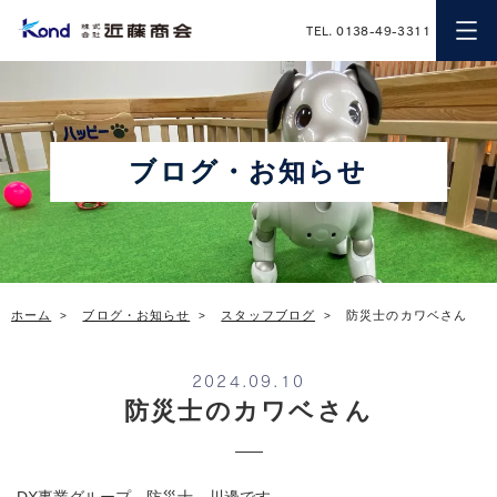
近藤商会
TEL. 0138-49-3311
ブログ・お知らせ
ホーム
ブログ・お知らせ
スタッフブログ
防災士のカワベさん
2024.09.10
防災士のカワベさん