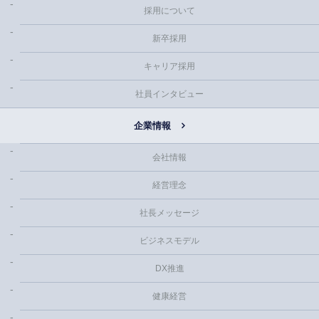
採用について
新卒採用
キャリア採用
社員インタビュー
企業情報
会社情報
経営理念
社長メッセージ
ビジネスモデル
DX推進
健康経営