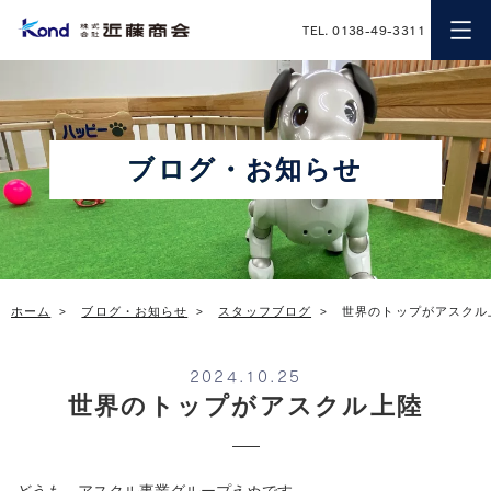
近藤商会
TEL. 0138-49-3311
ブログ・お知らせ
ホーム
ブログ・お知らせ
スタッフブログ
世界のトップがアスクル
2024.10.25
世界のトップがアスクル上陸