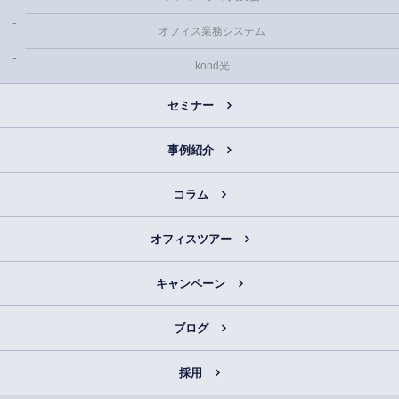
オフィス業務システム
kond光
セミナー
事例紹介
コラム
オフィスツアー
キャンペーン
ブログ
採用