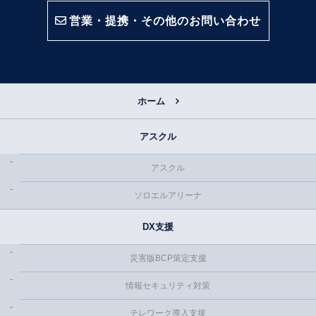
営業・提携・その他のお問い合わせ
ホーム
アスクル
アスクル
ソロエルアリーナ
DX支援
災害版BCP策定支援
情報セキュリティ対策
テレワーク導入支援