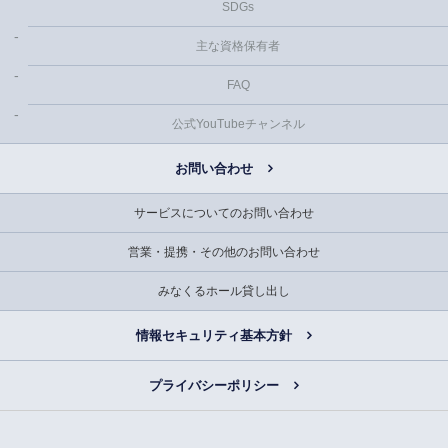
SDGs
主な資格保有者
FAQ
公式YouTubeチャンネル
お問い合わせ
サービスについてのお問い合わせ
営業・提携・その他のお問い合わせ
みなくるホール貸し出し
情報セキュリティ基本方針
プライバシーポリシー