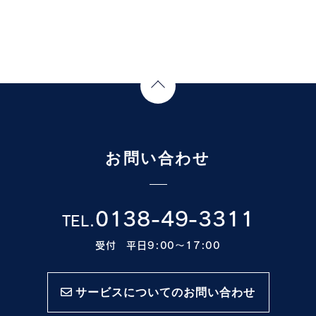
Page Top
お問い合わせ
0138-49-3311
TEL.
受付 平日9:00〜17:00
サービスについてのお問い合わせ