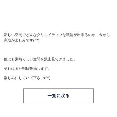
新しい空間でどんなクリエイティブな議論が出来るのか、今から
完成が楽しみです(^^)
他にも素晴らしい空間を沢山見てきました。
それはまた明日投稿します。
楽しみにしていて下さい(^^)
一覧に戻る