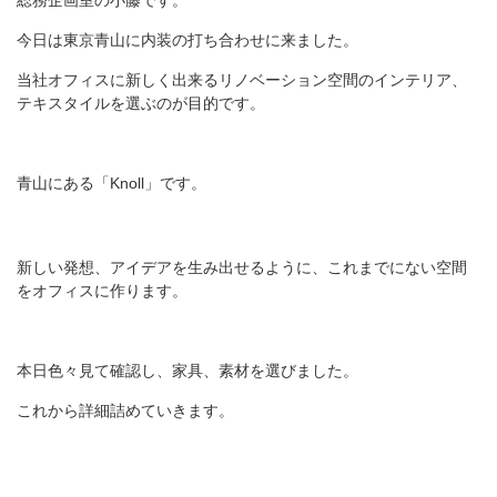
総務企画室の小藤です。
今日は東京青山に内装の打ち合わせに来ました。
当社オフィスに新しく出来るリノベーション空間のインテリア、
テキスタイルを選ぶのが目的です。
青山にある「Knoll」です。
新しい発想、アイデアを生み出せるように、これまでにない空間
をオフィスに作ります。
本日色々見て確認し、家具、素材を選びました。
これから詳細詰めていきます。