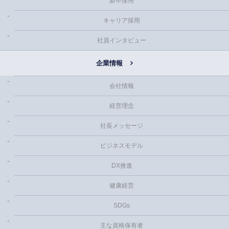
新卒採用
キャリア採用
社員インタビュー
企業情報
会社情報
経営理念
社長メッセージ
ビジネスモデル
DX推進
健康経営
SDGs
主な資格保有者