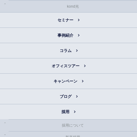
kond光
セミナー
事例紹介
コラム
オフィスツアー
キャンペーン
ブログ
採用
採用について