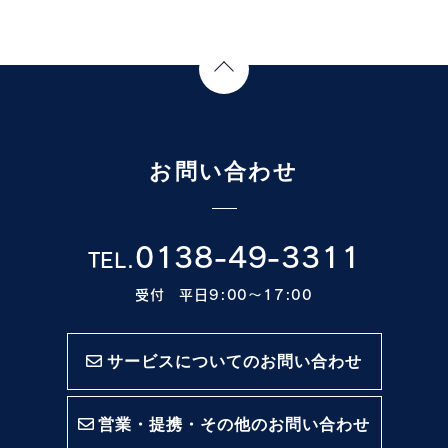
Page Top
お問い合わせ
0138-49-3311
TEL.
受付 平日9:00〜17:00
サービスについてのお問い合わせ
営業・提携・その他のお問い合わせ