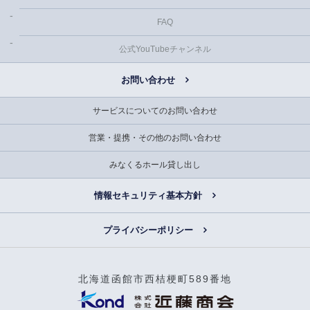
FAQ
公式YouTubeチャンネル
お問い合わせ
サービスについてのお問い合わせ
営業・提携・その他のお問い合わせ
みなくるホール貸し出し
情報セキュリティ基本方針
プライバシーポリシー
北海道函館市西桔梗町589番地