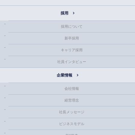
採用
採用について
新卒採用
キャリア採用
社員インタビュー
企業情報
会社情報
経営理念
社長メッセージ
ビジネスモデル