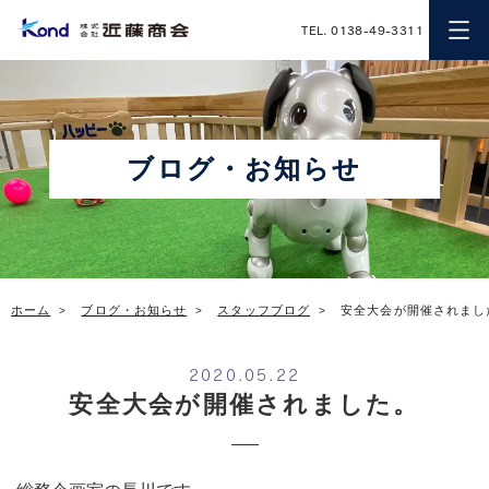
近藤商会
TEL. 0138-49-3311
ブログ・お知らせ
ホーム
ブログ・お知らせ
スタッフブログ
安全大会が開催されまし
2020.05.22
安全大会が開催されました。