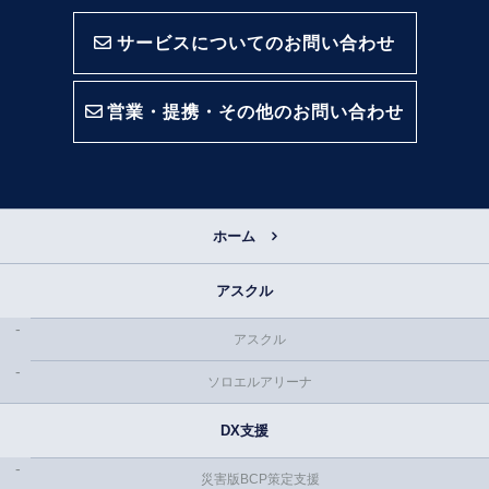
サービスについてのお問い合わせ
営業・提携・その他のお問い合わせ
ホーム
アスクル
アスクル
ソロエルアリーナ
DX支援
災害版BCP策定支援