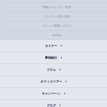
情報セキュリティ対策
テレワーク導入支援
オフィス業務システム
kond光
セミナー
事例紹介
コラム
オフィスツアー
キャンペーン
ブログ