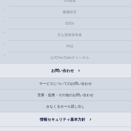
DX推進
健康経営
SDGs
主な資格保有者
FAQ
公式YouTubeチャンネル
お問い合わせ
サービスについてのお問い合わせ
営業・提携・その他のお問い合わせ
みなくるホール貸し出し
情報セキュリティ基本方針