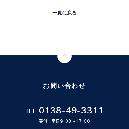
一覧に戻る
Page Top
お問い合わせ
0138-49-3311
TEL.
受付 平日9:00〜17:00