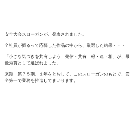
安全大会スローガンが、発表されました。
全社員が振るって応募した作品の中から、厳選した結果・・・
「小さな気づきを共有しよう 発信・共有 報・連・相」が、最
優秀賞として選ばれました。
来期 第７５期、１年をとおして、このスローガンのもとで、安
全第一で業務を推進してまいります。