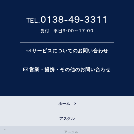
0138-49-3311
TEL.
受付 平日9:00〜17:00
サービスについてのお問い合わせ
営業・提携・その他のお問い合わせ
ホーム
アスクル
アスクル