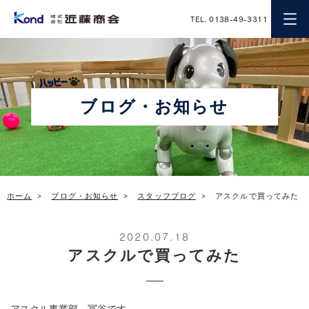
近藤商会
TEL. 0138-49-3311
ブログ・お知らせ
ホーム
ブログ・お知らせ
スタッフブログ
アスクルで買ってみた
2020.07.18
アスクルで買ってみた