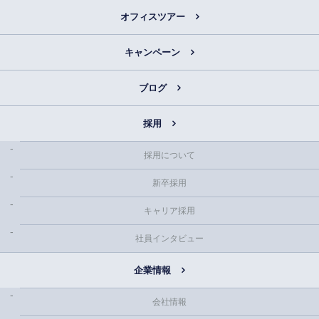
オフィスツアー
キャンペーン
ブログ
採用
採用について
新卒採用
キャリア採用
社員インタビュー
企業情報
会社情報