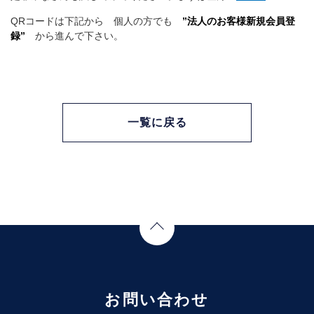
QRコードは下記から 個人の方でも
”法人のお客様新規会員登
録”
から進んで下さい。
一覧に戻る
Page Top
お問い合わせ