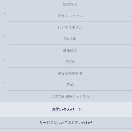
経営理念
社長メッセージ
ビジネスモデル
DX推進
健康経営
SDGs
主な資格保有者
FAQ
公式YouTubeチャンネル
お問い合わせ
サービスについてのお問い合わせ