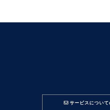
サービスについて