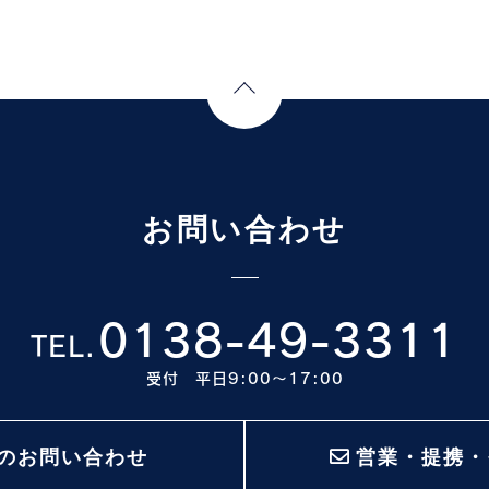
Page Top
お問い合わせ
0138-49-3311
TEL.
受付 平日9:00〜17:00
のお問い合わせ
営業・提携・