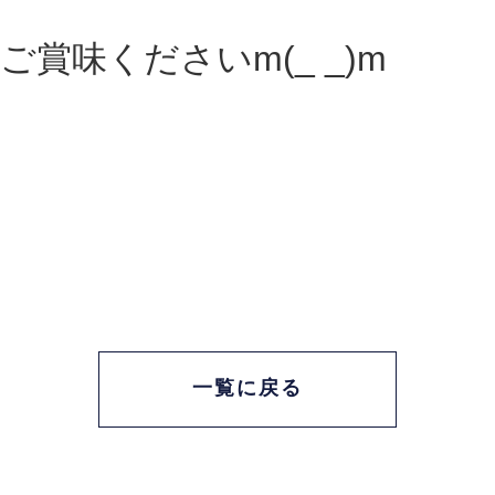
賞味くださいm(_ _)m
一覧に戻る