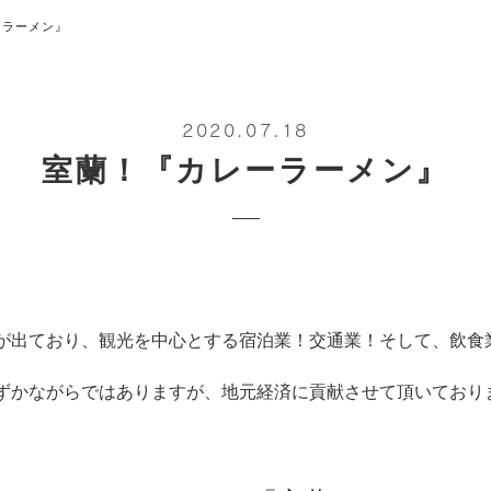
ーラーメン』
2020.07.18
室蘭！『カレーラーメン』
が出ており、観光を中心とする宿泊業！交通業！
そして、飲食
ずかながらではありますが、地元経済に貢献させて頂いておりま