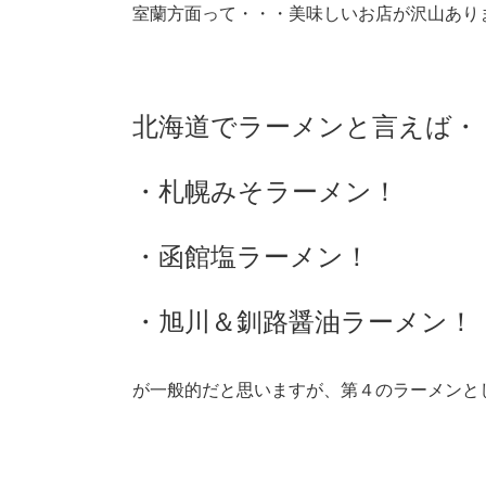
室蘭方面って・・・美味しいお店が沢山あり
北海道でラーメンと言えば・
・札幌みそラーメン！
・函館塩ラーメン！
・旭川＆釧路醤油ラーメン！
が一般的だと思いますが、第４のラーメンと