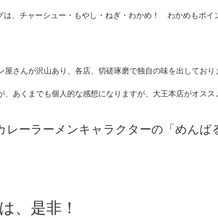
グは、チャーシュー・もやし・ねぎ・わかめ！ わかめもポイ
ン屋さんが沢山あり、各店、切磋琢磨で独自の味を出しており
が、あくまでも個人的な感想になりますが、大王本店がオススメ
カレーラーメンキャラクターの「めんば
は、是非！