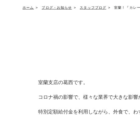
ホーム
ブログ・お知らせ
スタッフブログ
室蘭！『カレ
室蘭支店の葛西です。
コロナ禍の影響で、様々な業界で大きな影響
特別定額給付金を利用しながら、
外食で、
わ