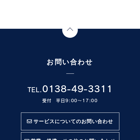
Page Top
お問い合わせ
0138-49-3311
TEL.
受付 平日9:00〜17:00
サービスについてのお問い合わせ