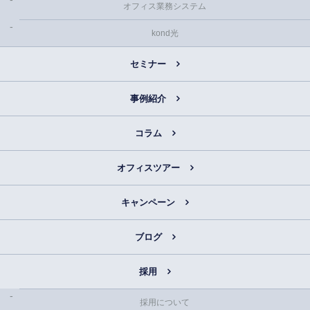
オフィス業務システム
kond光
セミナー
事例紹介
コラム
オフィスツアー
キャンペーン
ブログ
採用
採用について