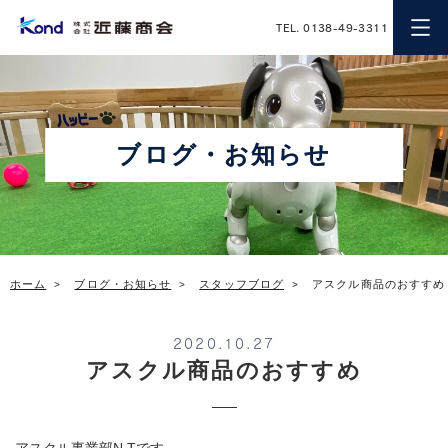
近藤商会
TEL. 0138-49-3311
ブログ・お知らせ
ホーム
ブログ・お知らせ
スタッフブログ
アスクル商品のおすすめ
2020.10.27
アスクル商品のおすすめ