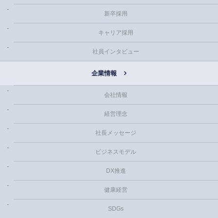
新卒採用
キャリア採用
社員インタビュー
企業情報
会社情報
経営理念
社長メッセージ
ビジネスモデル
DX推進
健康経営
SDGs