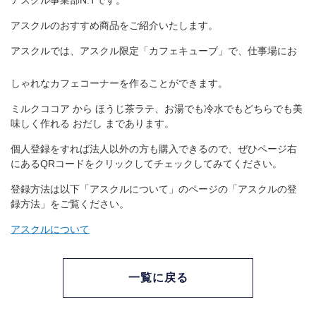
アスクル事業部N.Tです。
アスクルのおすすめ商品をご紹介いたします。
アスクルでは、アスクル限定「カフェキューブ」で、仕事場にお
しゃれなカフェコーナーを作ることができます。
ミルクココア から ほうじ茶ラテ、お湯でも冷水でもどちらでも美
味しく作れる おだし まであります。
個人登録をすれば法人以外の方も購入できるので、ぜひページ右
にあるQRコードをクリックしてチェックしてみてください。
登録方法は以下「アスクルについて」のページの「アスクルの登
録方法」をご覧ください。
アスクルについて
一覧に戻る