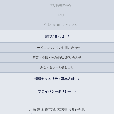
主な資格保有者
FAQ
公式YouTubeチャンネル
お問い合わせ
サービスについてのお問い合わせ
営業・提携・その他のお問い合わせ
みなくるホール貸し出し
情報セキュリティ基本方針
プライバシーポリシー
北海道函館市西桔梗町589番地