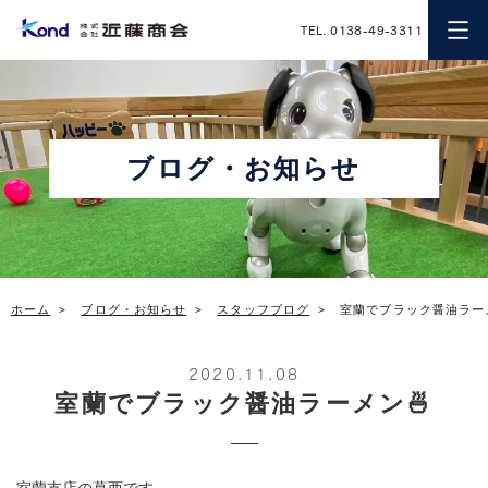
近藤商会
TEL. 0138-49-3311
ブログ・お知らせ
ホーム
ブログ・お知らせ
スタッフブログ
室蘭でブラック醤油ラーメ
2020.11.08
室蘭でブラック醤油ラーメン🍜