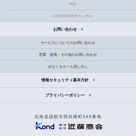
FAQ
公式YouTubeチャンネル
お問い合わせ
サービスについてのお問い合わせ
営業・提携・その他のお問い合わせ
みなくるホール貸し出し
情報セキュリティ基本方針
プライバシーポリシー
北海道函館市西桔梗町589番地