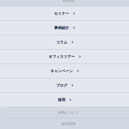
kond光
セミナー
事例紹介
コラム
オフィスツアー
キャンペーン
ブログ
採用
採用について
新卒採用