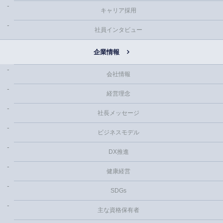
キャリア採用
社員インタビュー
企業情報
会社情報
経営理念
社長メッセージ
ビジネスモデル
DX推進
健康経営
SDGs
主な資格保有者