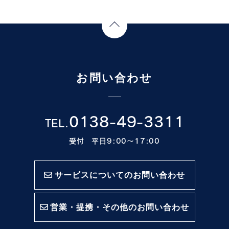
Page Top
お問い合わせ
0138-49-3311
TEL.
受付 平日9:00〜17:00
サービスについてのお問い合わせ
営業・提携・その他のお問い合わせ