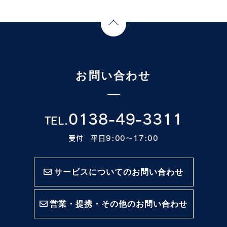
Page Top
お問い合わせ
0138-49-3311
TEL.
受付 平日9:00〜17:00
サービスについてのお問い合わせ
営業・提携・その他のお問い合わせ