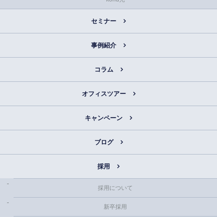
セミナー
事例紹介
コラム
オフィスツアー
キャンペーン
ブログ
採用
採用について
新卒採用