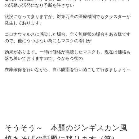
の活動が活発になり予断を許さない
状況になって参りますが、対策万全の医療機関でもクラスターが
発生しております。
コロナウィルスに感染した場合、全く無症状の場合もある様です
ので、他にうつさない為にもマスクの着用が
効果があります。一時は価格が高騰したマスクも、現在は価格も
落ち着いておりますので、今から今後の
在庫確保を行いながら、自己防衛を行い過ごして行きましょう～
そうそう～ 本題のジンギスカン風
焼きそばの話題に移ります（笑）