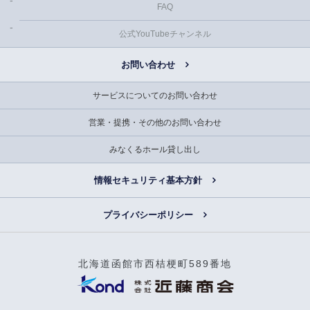
FAQ
公式YouTubeチャンネル
お問い合わせ
サービスについてのお問い合わせ
営業・提携・その他のお問い合わせ
みなくるホール貸し出し
情報セキュリティ基本方針
プライバシーポリシー
北海道函館市西桔梗町589番地