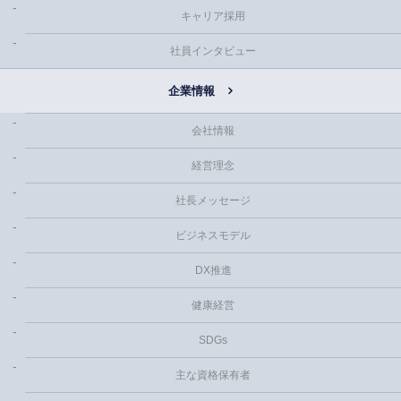
キャリア採用
社員インタビュー
企業情報
会社情報
経営理念
社長メッセージ
ビジネスモデル
DX推進
健康経営
SDGs
主な資格保有者