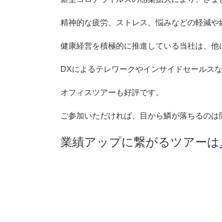
精神的な疲労、ストレス、悩みなどの軽減や
健康経営を積極的に推進している当社は、他
DXによるテレワークやインサイドセールス
オフィスツアーも好評です。
ご参加いただければ、目から鱗が落ちるのは
業績アップに繋がるツアーは