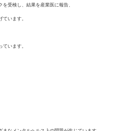
クを受検し、結果を産業医に報告、
げています。
っています。
ざまなメンタルヘルス上の問題が生じています。