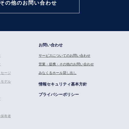
その他のお問い合わせ
お問い合わせ
報
サービスについてのお問い合わせ
念
営業・提携・その他のお問い合わせ
ッセージ
みなくるホール貸し出し
スモデル
情報セキュリティ基本方針
プライバシーポリシー
営
格保有者