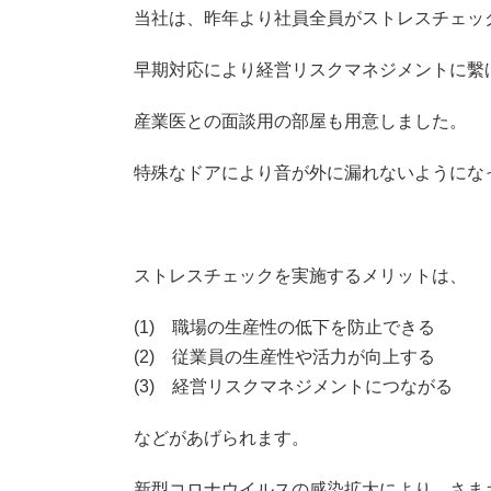
当社は、昨年より社員全員がストレスチェッ
早期対応により経営リスクマネジメントに繫
産業医との面談用の部屋も用意しました。
特殊なドアにより音が外に漏れないようにな
ストレスチェックを実施するメリットは、
(1) 職場の生産性の低下を防止できる
(2) 従業員の生産性や活力が向上する
(3) 経営リスクマネジメントにつながる
などがあげられます。
新型コロナウイルスの感染拡大により、さま