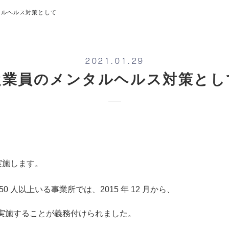
タルヘルス対策として
2021.01.29
従業員のメンタルヘルス対策とし
実施します。
 人以上いる事業所では、2015 年 12 月から、
実施することが義務付けられました。