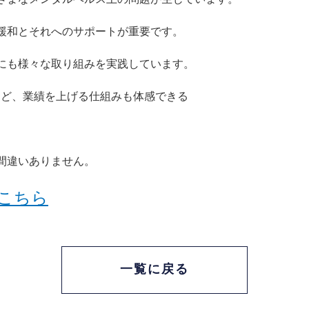
緩和とそれへのサポートが重要です。
にも様々な取り組みを実践しています。
など、業績を上げる仕組みも体感できる
間違いありません。
こちら
一覧に戻る