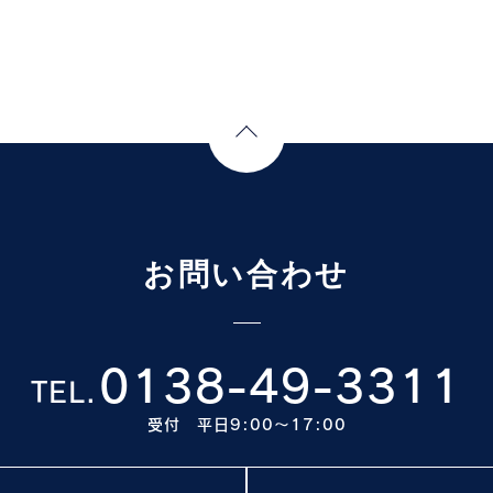
Page Top
お問い合わせ
0138-49-3311
TEL.
受付 平日9:00〜17:00