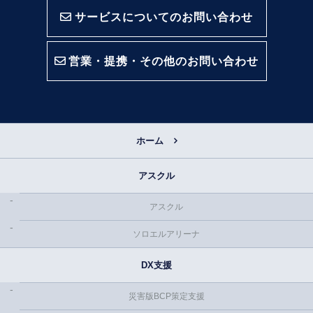
サービスについてのお問い合わせ
営業・提携・その他のお問い合わせ
ホーム
アスクル
アスクル
ソロエルアリーナ
DX支援
災害版BCP策定支援