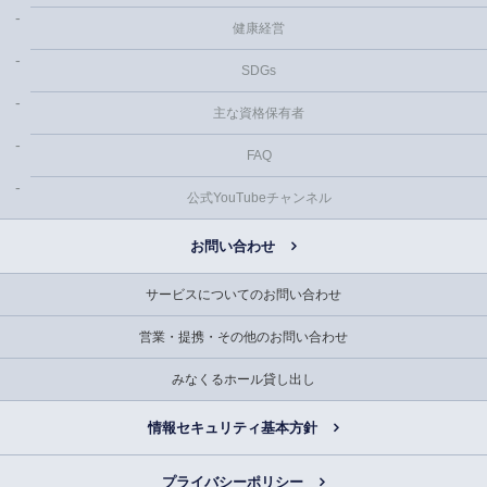
健康経営
SDGs
主な資格保有者
FAQ
公式YouTubeチャンネル
お問い合わせ
サービスについてのお問い合わせ
営業・提携・その他のお問い合わせ
みなくるホール貸し出し
情報セキュリティ基本方針
プライバシーポリシー