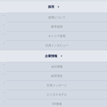
採用
採用について
新卒採用
キャリア採用
社員インタビュー
企業情報
会社情報
経営理念
社長メッセージ
ビジネスモデル
DX推進