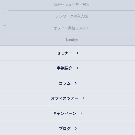
情報セキュリティ対策
テレワーク導入支援
オフィス業務システム
kond光
セミナー
事例紹介
コラム
オフィスツアー
キャンペーン
ブログ