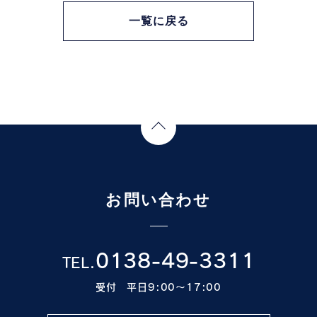
一覧に戻る
Page Top
お問い合わせ
0138-49-3311
TEL.
受付 平日9:00〜17:00