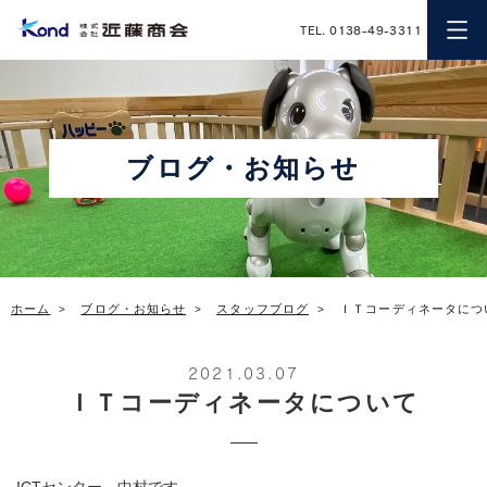
近藤商会
TEL. 0138-49-3311
ブログ・お知らせ
ホーム
ブログ・お知らせ
スタッフブログ
ＩＴコーディネータにつ
2021.03.07
ＩＴコーディネータについて