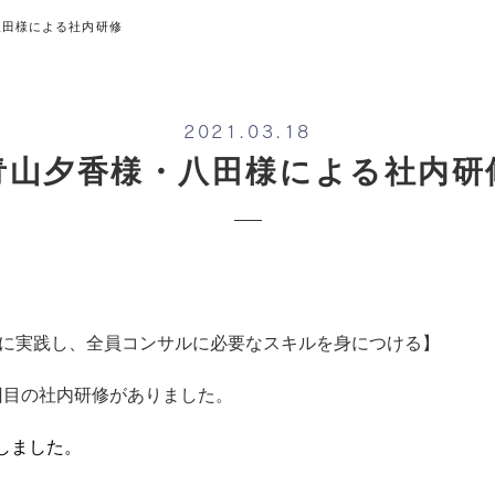
八田様による社内研修
2021.03.18
青山夕香様・八田様による社内研
的に実践し、全員コンサルに必要なスキルを身につける】
回目の社内研修がありました。
しました。