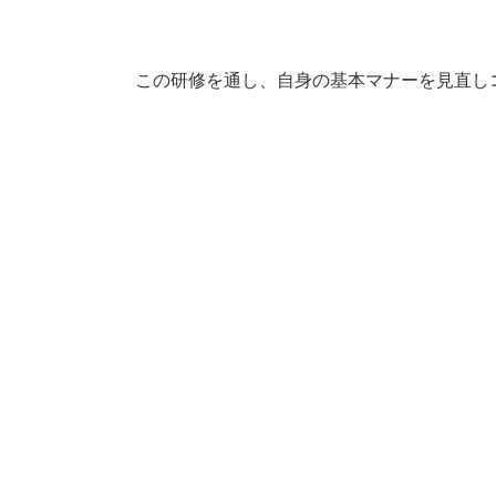
この研修を通し、自身の基本マナーを見直し