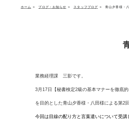
ホーム
ブログ・お知らせ
スタッフブログ
青山夕香様・
業務経理課 三影です。
3月17日【秘書検定2級の基本マナーを徹底
を目的とした青山夕香様・八田様による第2
今回は目線の配り方と言葉遣いについて受講