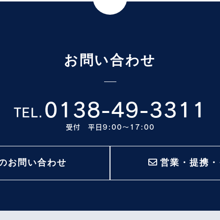
お問い合わせ
0138-49-3311
TEL.
受付 平日9:00〜17:00
のお問い合わせ
営業・提携・