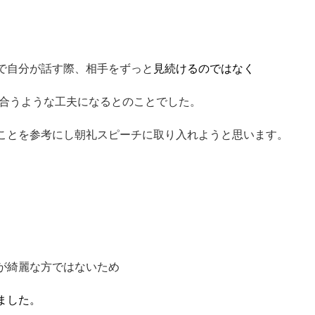
で自分が話す際、相手をずっと
見続けるのではなく
に合うような工夫になるとのことでした。
ことを参考にし朝礼スピーチに取り入れようと思います。
が綺麗な方ではないため
ました。