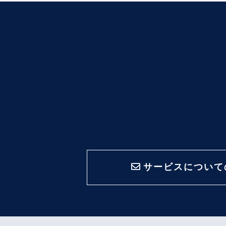
サービスについて