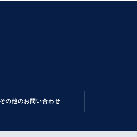
その他のお問い合わせ