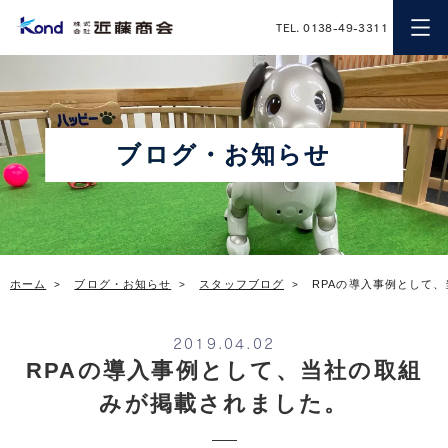
近藤商会
TEL. 0138-49-3311
ブログ・お知らせ
ホーム
ブログ・お知らせ
スタッフブログ
RPAの導入事例として
2019.04.02
RPAの導入事例として、当社の取組
みが掲載されました。