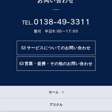
お問い合わせ
0138-49-3311
TEL.
受付 平日9:00〜17:00
サービスについてのお問い合わせ
営業・提携・その他のお問い合わせ
ホーム
アスクル