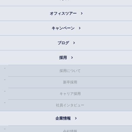
オフィスツアー
キャンペーン
ブログ
採用
採用について
新卒採用
キャリア採用
社員インタビュー
企業情報
会社情報