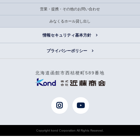
営業・提携・その他のお問い合わせ
みなくるホール貸し出し
情報セキュリティ基本方針
プライバシーポリシー
北海道函館市西桔梗町589番地
Copyright kond Corporation All Rights Reserved.