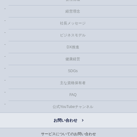
経営理念
社長メッセージ
ビジネスモデル
DX推進
健康経営
SDGs
主な資格保有者
FAQ
公式YouTubeチャンネル
お問い合わせ
サービスについてのお問い合わせ