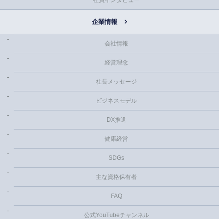
社員インタビュー
企業情報
会社情報
経営理念
社長メッセージ
ビジネスモデル
DX推進
健康経営
SDGs
主な資格保有者
FAQ
公式YouTubeチャンネル