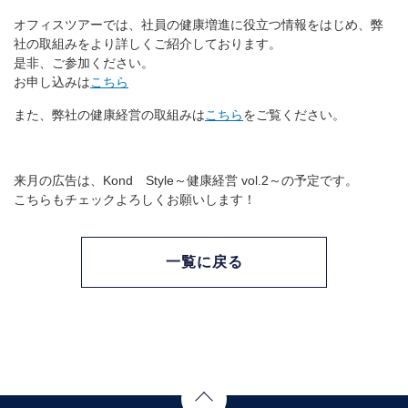
オフィスツアーでは、社員の健康増進に役立つ情報をはじめ、弊
社の取組みをより詳しくご紹介しております。
是非、ご参加ください。
お申し込みは
こちら
また、弊社の健康経営の取組みは
こちら
をご覧ください。
来月の広告は、Kond Style～健康経営 vol.2～の予定です。
こちらもチェックよろしくお願いします！
一覧に戻る
Page Top