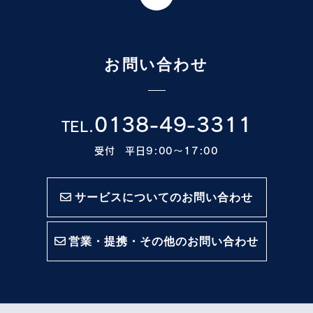
お問い合わせ
0138-49-3311
TEL.
受付 平日9:00〜17:00
サービスについてのお問い合わせ
営業・提携・その他のお問い合わせ