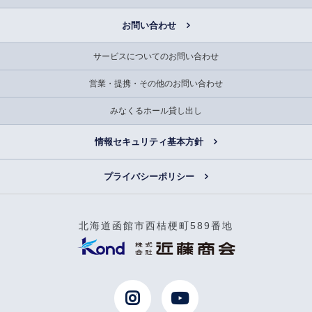
お問い合わせ
サービスについてのお問い合わせ
営業・提携・その他のお問い合わせ
みなくるホール貸し出し
情報セキュリティ基本方針
プライバシーポリシー
北海道函館市西桔梗町589番地