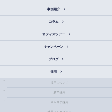
事例紹介
コラム
オフィスツアー
キャンペーン
ブログ
採用
採用について
新卒採用
キャリア採用