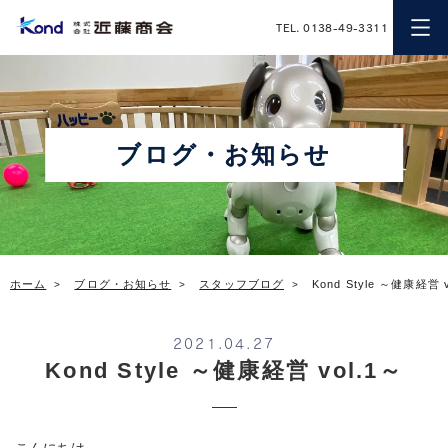
近藤商会
TEL. 0138-49-3311
ブログ・お知らせ
ホーム
ブログ・お知らせ
スタッフブログ
Kond Style ～健康経営 v
2021.04.27
Kond Style ～健康経営 vol.1～