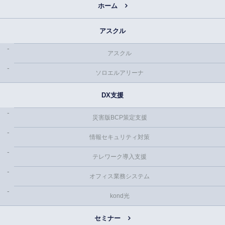
ホーム
アスクル
アスクル
ソロエルアリーナ
DX支援
災害版BCP策定支援
情報セキュリティ対策
テレワーク導入支援
オフィス業務システム
kond光
セミナー