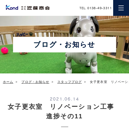
近藤商会
TEL. 0138-49-3311
ブログ・お知らせ
ホーム
ブログ・お知らせ
スタッフブログ
女子更衣室 リノベーシ
2021.06.14
女子更衣室 リノベーション工事
進捗その11