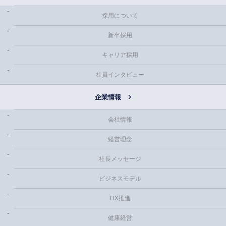
採用について
新卒採用
キャリア採用
社員インタビュー
企業情報
会社情報
経営理念
社長メッセージ
ビジネスモデル
DX推進
健康経営