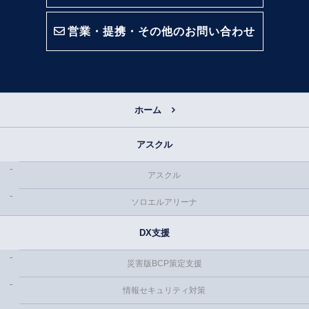
営業・提携・その他のお問い合わせ
ホーム
アスクル
アスクル
ソロエルアリーナ
DX支援
災害版BCP策定支援
情報セキュリティ対策