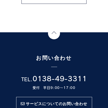
Page Top
お問い合わせ
0138-49-3311
TEL.
受付 平日9:00〜17:00
サービスについてのお問い合わせ