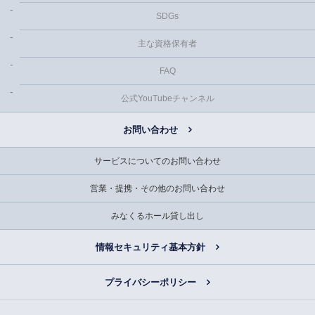
SDGs
主な資格保有者
FAQ
公式YouTubeチャンネル
お問い合わせ
サービスについてのお問い合わせ
営業・提携・その他のお問い合わせ
みなくるホール貸し出し
情報セキュリティ基本方針
プライバシーポリシー