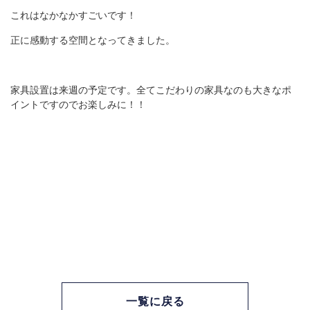
これはなかなかすごいです！
正に感動する空間となってきました。
家具設置は来週の予定です。全てこだわりの家具なのも大きなポ
イントですのでお楽しみに！！
一覧に戻る