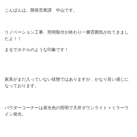
こんばんは。開発営業課 中山です。
リノベーション工事、照明取付が終わり一層雰囲気が出てきまし
たよ！！
まるでホテルのような印象です！
家具がまだ入っていない状態ではありますが、かなり良い感じに
なっております。
パウダーコーナーは昼光色の照明で天井ダウンライト＋ミラーラ
イン発光。