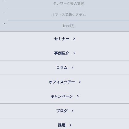
テレワーク導入支援
オフィス業務システム
kond光
セミナー
事例紹介
コラム
オフィスツアー
キャンペーン
ブログ
採用