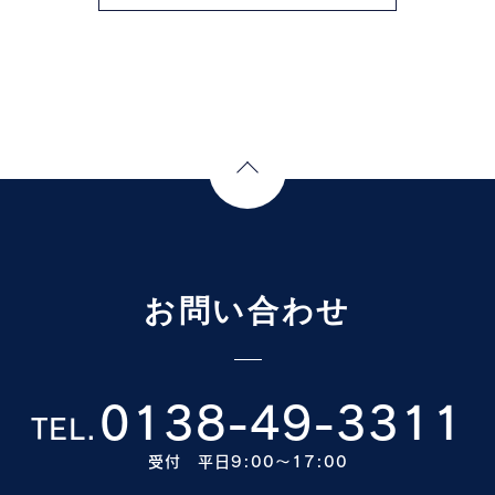
Page Top
お問い合わせ
0138-49-3311
TEL.
受付 平日9:00〜17:00