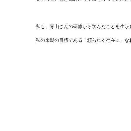
私も、青山さんの研修から学んだことを生か
私の来期の目標である「頼られる存在に」なれるよ