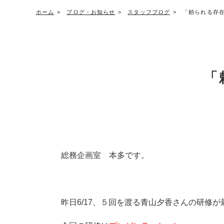
ホーム
ブログ・お知らせ
スタッフブログ
「頼られる存
「
総務企画室 本多です。
昨日6/17、５回を渡る青山夕香さんの研修