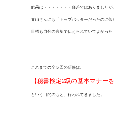
結果は・・・・・・・僅差ではありましたが
青山さんにも「トップバッターだったのに落
目標も自分の言葉で伝えられていてよかった！」
これまでの全５回の研修は、
【秘書検定2級の基本マナー
という目的のもと、行われてきました。