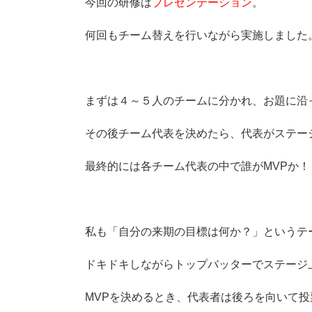
今回の研修は
プレゼンテーション
。
何回もチーム替えを行いながら実施しました
まずは４～５人のチームに分かれ、お題に沿
その後チーム代表を決めたら、代表がステー
最終的には各チーム代表の中で誰がMVPか
私も「自分の来期の目標は何か？」というテ
ドキドキしながらトップバッターでステージ
MVPを決めるとき、代表者は後ろを向いて投