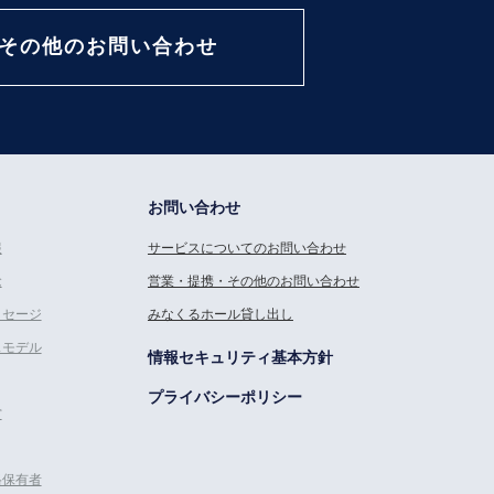
その他のお問い合わせ
お問い合わせ
報
サービスについてのお問い合わせ
念
営業・提携・その他のお問い合わせ
ッセージ
みなくるホール貸し出し
スモデル
情報セキュリティ基本方針
プライバシーポリシー
営
格保有者