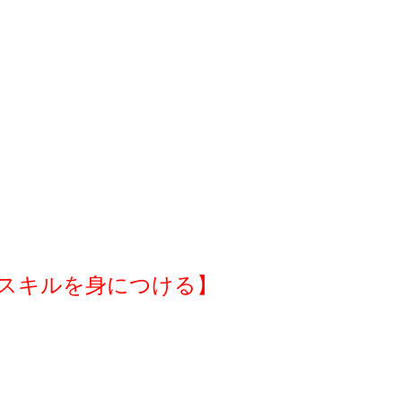
なスキルを身につける】