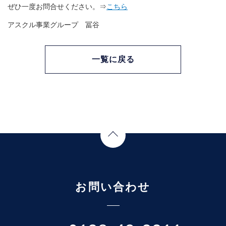
ぜひ一度お問合せください。⇒
こちら
アスクル事業グループ 冨谷
一覧に戻る
Page Top
お問い合わせ