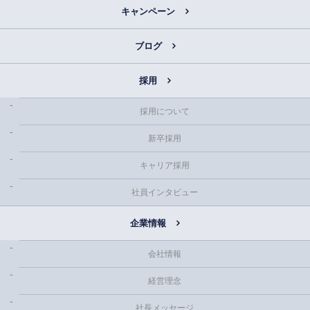
キャンペーン
ブログ
採用
採用について
新卒採用
キャリア採用
社員インタビュー
企業情報
会社情報
経営理念
社長メッセージ