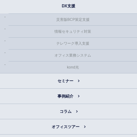
DX支援
災害版BCP策定支援
情報セキュリティ対策
テレワーク導入支援
オフィス業務システム
kond光
セミナー
事例紹介
コラム
オフィスツアー