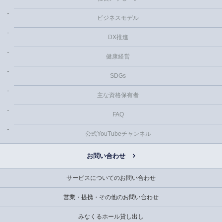
ビジネスモデル
DX推進
健康経営
SDGs
主な資格保有者
FAQ
公式YouTubeチャンネル
お問い合わせ
サービスについてのお問い合わせ
営業・提携・その他のお問い合わせ
みなくるホール貸し出し