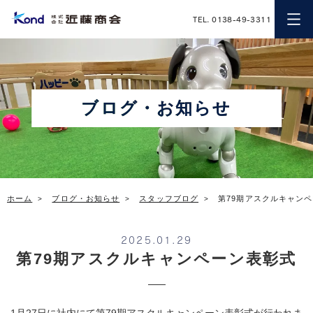
近藤商会
TEL. 0138-49-3311
ブログ・お知らせ
ホーム
ブログ・お知らせ
スタッフブログ
第79期アスクルキャン
2025.01.29
第79期アスクルキャンペーン表彰式