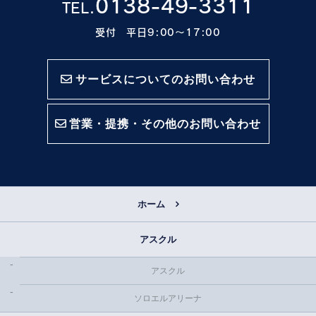
0138-49-3311
TEL.
受付 平日9:00〜17:00
サービスについてのお問い合わせ
営業・提携・その他のお問い合わせ
ホーム
アスクル
アスクル
ソロエルアリーナ